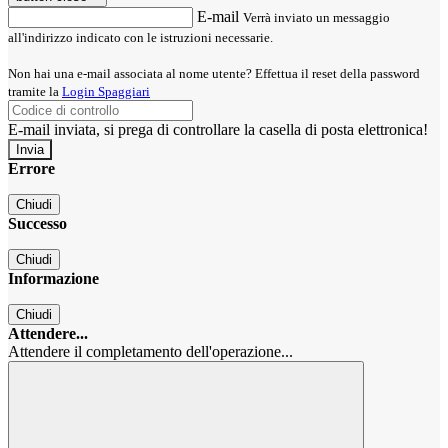
E-mail
Verrà inviato un messaggio
all'indirizzo indicato con le istruzioni necessarie.
Non hai una e-mail associata al nome utente? Effettua il reset della password
tramite la
Login Spaggiari
E-mail inviata, si prega di controllare la casella di posta elettronica!
Errore
Chiudi
Successo
Chiudi
Informazione
Chiudi
Attendere...
Attendere il completamento dell'operazione...