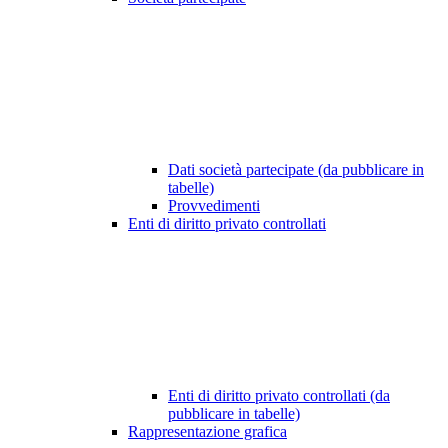
Dati società partecipate (da pubblicare in
tabelle)
Provvedimenti
Enti di diritto privato controllati
Enti di diritto privato controllati (da
pubblicare in tabelle)
Rappresentazione grafica