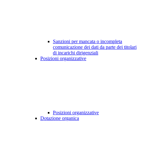
Sanzioni per mancata o incompleta
comunicazione dei dati da parte dei titolari
di incarichi dirigenziali
Posizioni organizzative
Posizioni organizzative
Dotazione organica