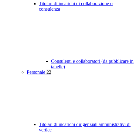
Titolari di incarichi di collaborazione o
consulenza
Consulenti e collaboratori (da pubblicare in
tabelle)
Personale
22
Titolari di incarichi dirigenziali amministrativi di
vertice