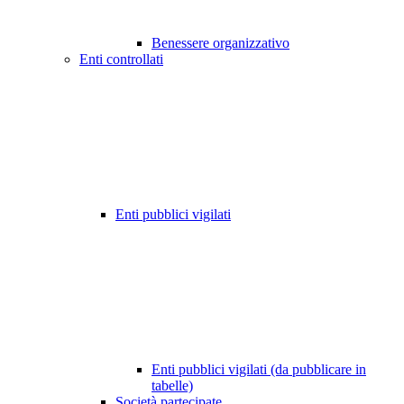
Benessere organizzativo
Enti controllati
Enti pubblici vigilati
Enti pubblici vigilati (da pubblicare in
tabelle)
Società partecipate