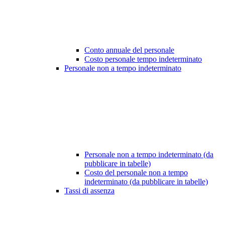
Conto annuale del personale
Costo personale tempo indeterminato
Personale non a tempo indeterminato
Personale non a tempo indeterminato (da
pubblicare in tabelle)
Costo del personale non a tempo
indeterminato (da pubblicare in tabelle)
Tassi di assenza