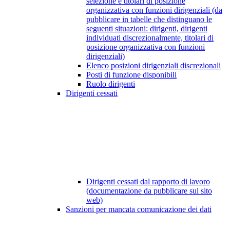
selezione e titolari di posizione
organizzativa con funzioni dirigenziali (da
pubblicare in tabelle che distinguano le
seguenti situazioni: dirigenti, dirigenti
individuati discrezionalmente, titolari di
posizione organizzativa con funzioni
dirigenziali)
Elenco posizioni dirigenziali discrezionali
Posti di funzione disponibili
Ruolo dirigenti
Dirigenti cessati
Dirigenti cessati dal rapporto di lavoro
(documentazione da pubblicare sul sito
web)
Sanzioni per mancata comunicazione dei dati