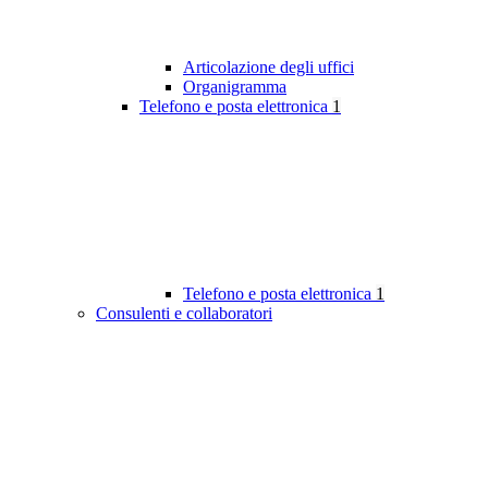
Articolazione degli uffici
Organigramma
Telefono e posta elettronica
1
Telefono e posta elettronica
1
Consulenti e collaboratori