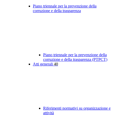
Piano triennale per la prevenzione della
corruzione e della trasparenza
Piano triennale per la prevenzione della
corruzione e della trasparenza (PTPCT)
Atti generali
40
Riferimenti normativi su organizzazione e
attività