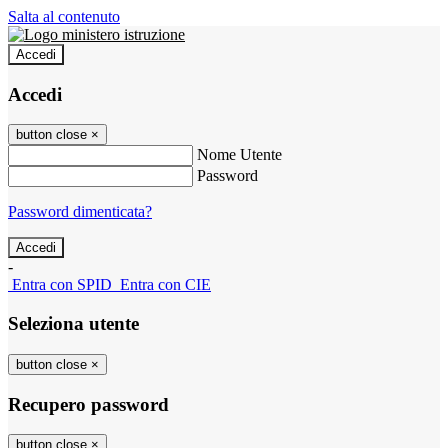
Salta al contenuto
Accedi
Accedi
button close
×
Nome Utente
Password
Password dimenticata?
-
Entra con SPID
Entra con CIE
Seleziona utente
button close
×
Recupero password
button close
×