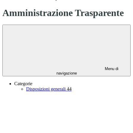
Amministrazione Trasparente
Menu di
navigazione
Categorie
Disposizioni generali
44