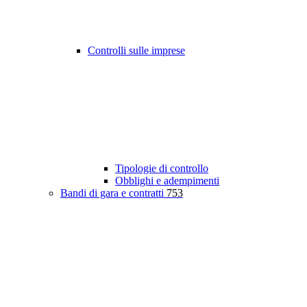
Controlli sulle imprese
Tipologie di controllo
Obblighi e adempimenti
Bandi di gara e contratti
753