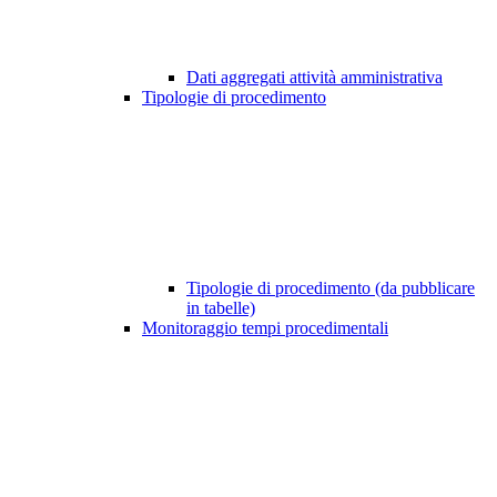
Dati aggregati attività amministrativa
Tipologie di procedimento
Tipologie di procedimento (da pubblicare
in tabelle)
Monitoraggio tempi procedimentali