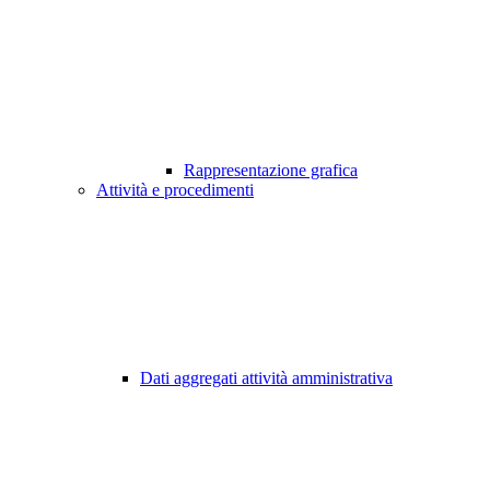
Rappresentazione grafica
Attività e procedimenti
Dati aggregati attività amministrativa