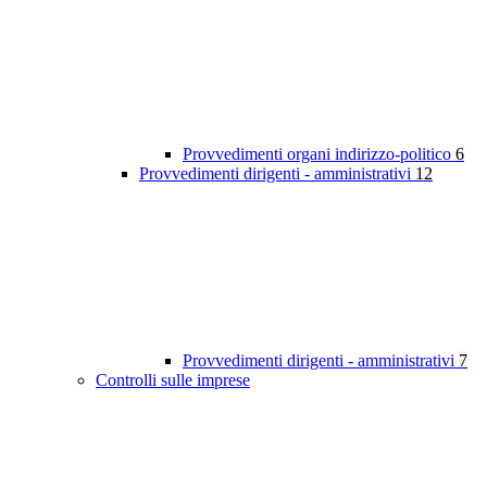
Provvedimenti organi indirizzo-politico
6
Provvedimenti dirigenti - amministrativi
12
Provvedimenti dirigenti - amministrativi
7
Controlli sulle imprese