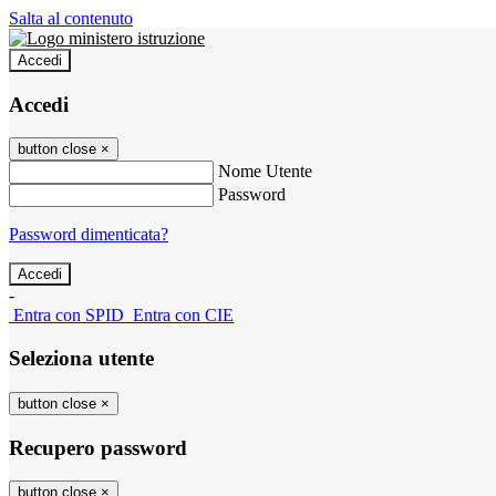
Salta al contenuto
Accedi
Accedi
button close
×
Nome Utente
Password
Password dimenticata?
-
Entra con SPID
Entra con CIE
Seleziona utente
button close
×
Recupero password
button close
×