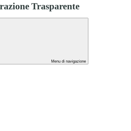
azione Trasparente
Menu di navigazione