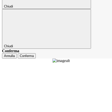
Chiudi
Chiudi
Conferma
Annulla
Conferma