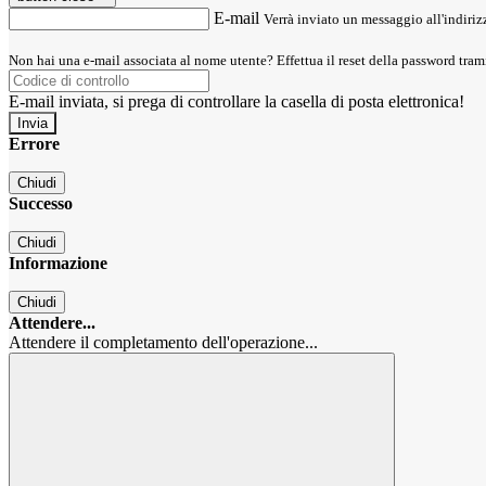
E-mail
Verrà inviato un messaggio all'indirizz
Non hai una e-mail associata al nome utente? Effettua il reset della password tram
E-mail inviata, si prega di controllare la casella di posta elettronica!
Errore
Chiudi
Successo
Chiudi
Informazione
Chiudi
Attendere...
Attendere il completamento dell'operazione...