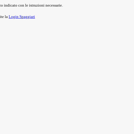
o indicato con le istruzioni necessarie.
ite la
Login Spaggiari