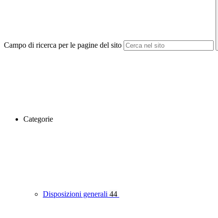
Campo di ricerca per le pagine del sito
Categorie
Disposizioni generali
44