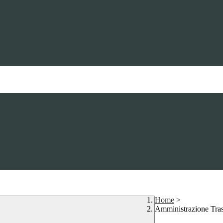
Home
>
Amministrazione Tra