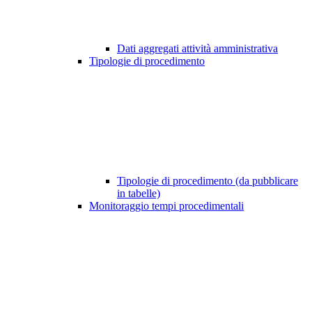
Dati aggregati attività amministrativa
Tipologie di procedimento
Tipologie di procedimento (da pubblicare
in tabelle)
Monitoraggio tempi procedimentali