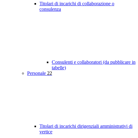
Titolari di incarichi di collaborazione o
consulenza
Consulenti e collaboratori (da pubblicare in
tabelle)
Personale
22
Titolari di incarichi dirigenziali amministrativi di
vertice