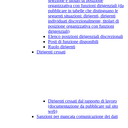
selezione e titolari di posizione
organizzativa con funzioni dirigenziali (da
pubblicare in tabelle che distinguano le
seguenti situazioni: dirigenti, dirigenti
individuati discrezionalmente, titolari di
posizione organizzativa con funzioni
dirigenziali)
Elenco posizioni dirigenziali discrezionali
Posti di funzione disponibili
Ruolo dirigenti
Dirigenti cessati
Dirigenti cessati dal rapporto di lavoro
(documentazione da pubblicare sul sito
web)
Sanzioni per mancata comunicazione dei dati