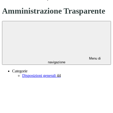
Amministrazione Trasparente
Menu di
navigazione
Categorie
Disposizioni generali
44