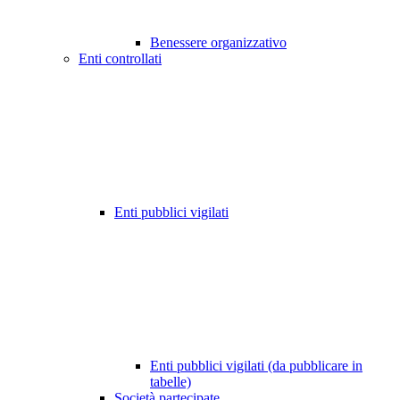
Benessere organizzativo
Enti controllati
Enti pubblici vigilati
Enti pubblici vigilati (da pubblicare in
tabelle)
Società partecipate