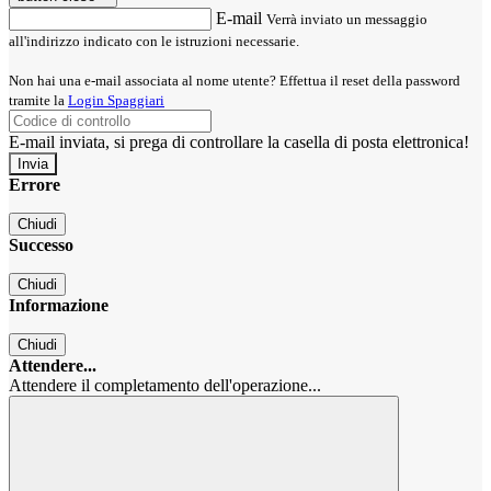
E-mail
Verrà inviato un messaggio
all'indirizzo indicato con le istruzioni necessarie.
Non hai una e-mail associata al nome utente? Effettua il reset della password
tramite la
Login Spaggiari
E-mail inviata, si prega di controllare la casella di posta elettronica!
Errore
Chiudi
Successo
Chiudi
Informazione
Chiudi
Attendere...
Attendere il completamento dell'operazione...