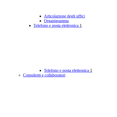
Articolazione degli uffici
Organigramma
Telefono e posta elettronica
1
Telefono e posta elettronica
1
Consulenti e collaboratori