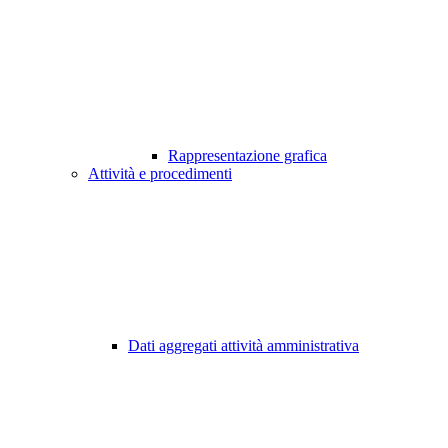
Rappresentazione grafica
Attività e procedimenti
Dati aggregati attività amministrativa