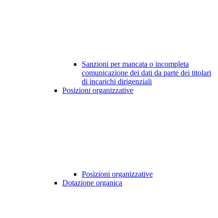
Sanzioni per mancata o incompleta
comunicazione dei dati da parte dei titolari
di incarichi dirigenziali
Posizioni organizzative
Posizioni organizzative
Dotazione organica