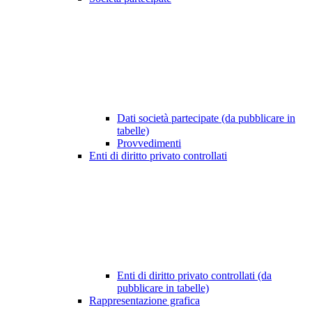
Dati società partecipate (da pubblicare in
tabelle)
Provvedimenti
Enti di diritto privato controllati
Enti di diritto privato controllati (da
pubblicare in tabelle)
Rappresentazione grafica