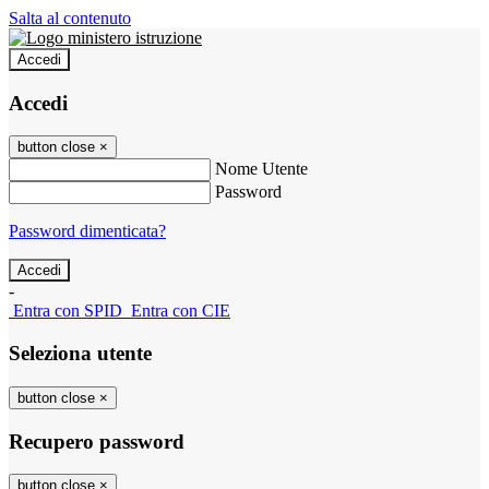
Salta al contenuto
Accedi
Accedi
button close
×
Nome Utente
Password
Password dimenticata?
-
Entra con SPID
Entra con CIE
Seleziona utente
button close
×
Recupero password
button close
×