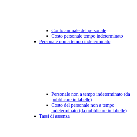
Conto annuale del personale
Costo personale tempo indeterminato
Personale non a tempo indeterminato
Personale non a tempo indeterminato (da
pubblicare in tabelle)
Costo del personale non a tempo
indeterminato (da pubblicare in tabelle)
Tassi di assenza