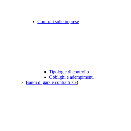
Controlli sulle imprese
Tipologie di controllo
Obblighi e adempimenti
Bandi di gara e contratti
753