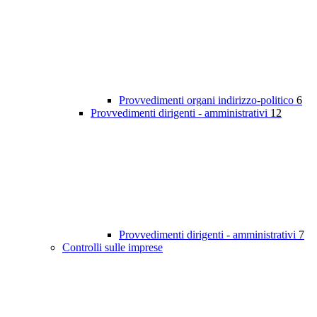
Provvedimenti organi indirizzo-politico
6
Provvedimenti dirigenti - amministrativi
12
Provvedimenti dirigenti - amministrativi
7
Controlli sulle imprese