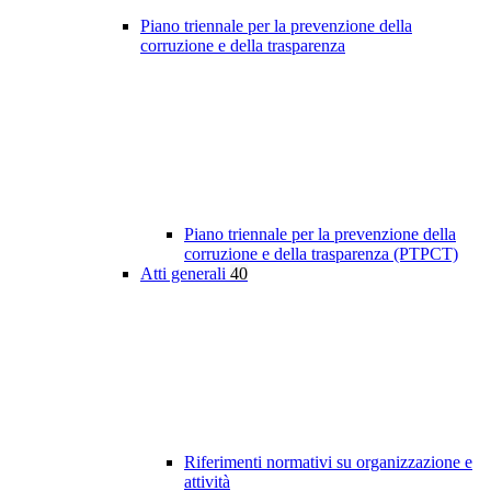
Piano triennale per la prevenzione della
corruzione e della trasparenza
Piano triennale per la prevenzione della
corruzione e della trasparenza (PTPCT)
Atti generali
40
Riferimenti normativi su organizzazione e
attività