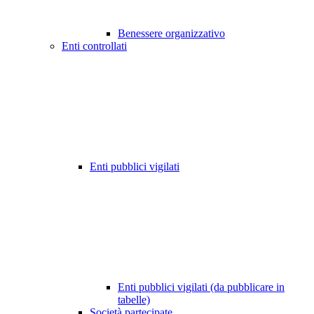
Benessere organizzativo
Enti controllati
Enti pubblici vigilati
Enti pubblici vigilati (da pubblicare in
tabelle)
Società partecipate