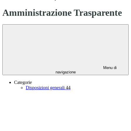
Amministrazione Trasparente
Menu di
navigazione
Categorie
Disposizioni generali
44