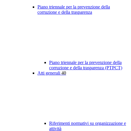
Piano triennale per la prevenzione della
corruzione e della trasparenza
Piano triennale per la prevenzione della
corruzione e della trasparenza (PTPCT)
Atti generali
40
Riferimenti normativi su organizzazione e
attività