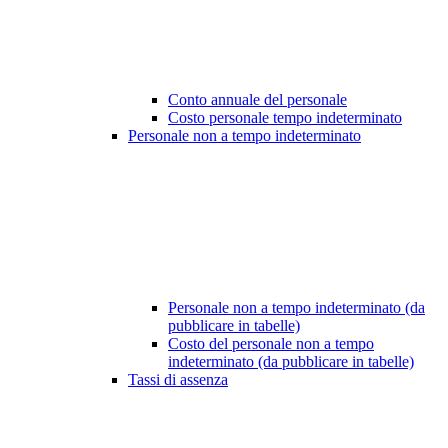
Conto annuale del personale
Costo personale tempo indeterminato
Personale non a tempo indeterminato
Personale non a tempo indeterminato (da
pubblicare in tabelle)
Costo del personale non a tempo
indeterminato (da pubblicare in tabelle)
Tassi di assenza