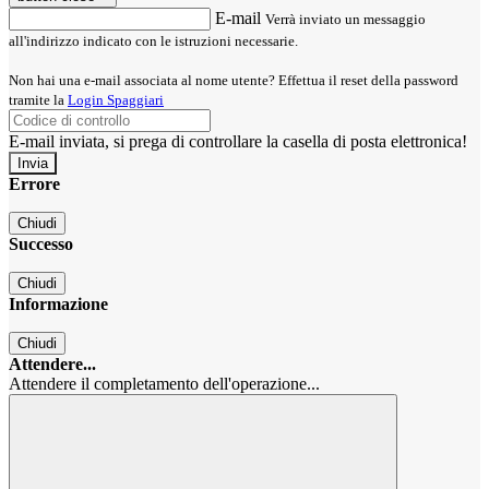
E-mail
Verrà inviato un messaggio
all'indirizzo indicato con le istruzioni necessarie.
Non hai una e-mail associata al nome utente? Effettua il reset della password
tramite la
Login Spaggiari
E-mail inviata, si prega di controllare la casella di posta elettronica!
Errore
Chiudi
Successo
Chiudi
Informazione
Chiudi
Attendere...
Attendere il completamento dell'operazione...