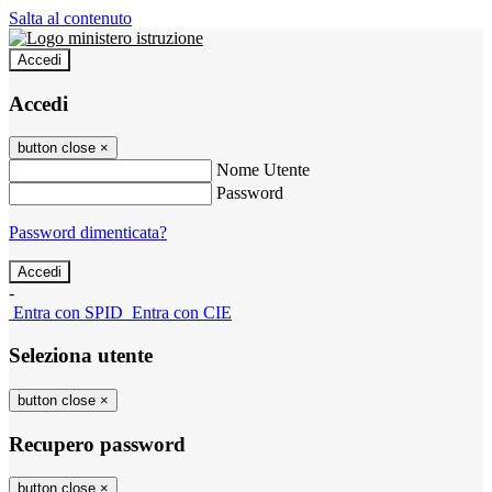
Salta al contenuto
Accedi
Accedi
button close
×
Nome Utente
Password
Password dimenticata?
-
Entra con SPID
Entra con CIE
Seleziona utente
button close
×
Recupero password
button close
×