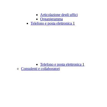
Articolazione degli uffici
Organigramma
Telefono e posta elettronica
1
Telefono e posta elettronica
1
Consulenti e collaboratori