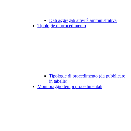
Dati aggregati attività amministrativa
Tipologie di procedimento
Tipologie di procedimento (da pubblicare
in tabelle)
Monitoraggio tempi procedimentali