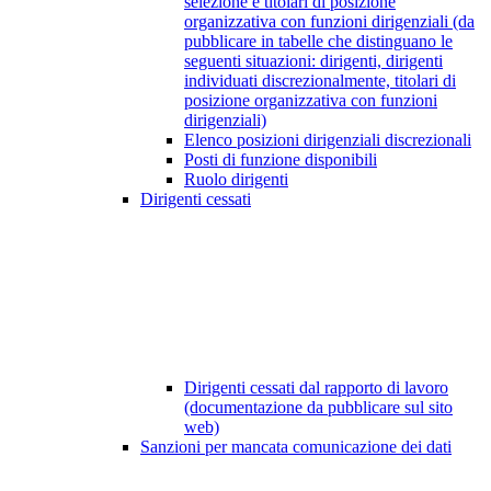
selezione e titolari di posizione
organizzativa con funzioni dirigenziali (da
pubblicare in tabelle che distinguano le
seguenti situazioni: dirigenti, dirigenti
individuati discrezionalmente, titolari di
posizione organizzativa con funzioni
dirigenziali)
Elenco posizioni dirigenziali discrezionali
Posti di funzione disponibili
Ruolo dirigenti
Dirigenti cessati
Dirigenti cessati dal rapporto di lavoro
(documentazione da pubblicare sul sito
web)
Sanzioni per mancata comunicazione dei dati