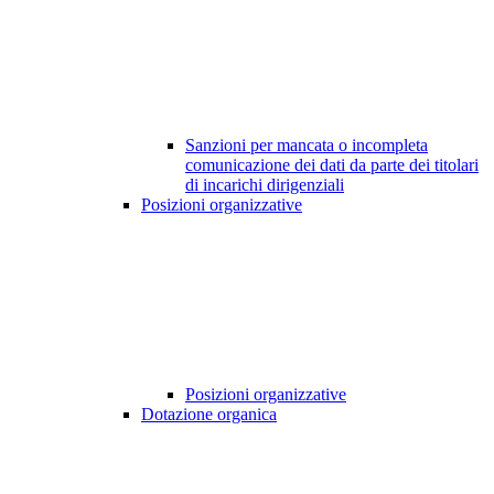
Sanzioni per mancata o incompleta
comunicazione dei dati da parte dei titolari
di incarichi dirigenziali
Posizioni organizzative
Posizioni organizzative
Dotazione organica