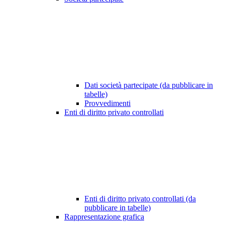
Dati società partecipate (da pubblicare in
tabelle)
Provvedimenti
Enti di diritto privato controllati
Enti di diritto privato controllati (da
pubblicare in tabelle)
Rappresentazione grafica