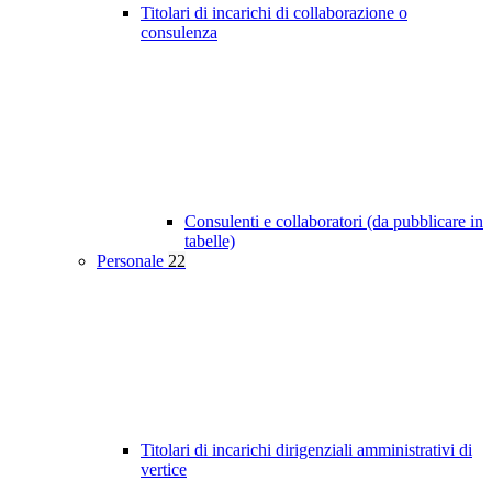
Titolari di incarichi di collaborazione o
consulenza
Consulenti e collaboratori (da pubblicare in
tabelle)
Personale
22
Titolari di incarichi dirigenziali amministrativi di
vertice