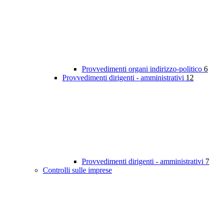
Provvedimenti organi indirizzo-politico
6
Provvedimenti dirigenti - amministrativi
12
Provvedimenti dirigenti - amministrativi
7
Controlli sulle imprese