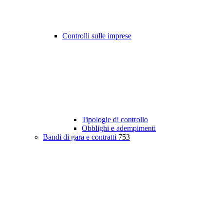
Controlli sulle imprese
Tipologie di controllo
Obblighi e adempimenti
Bandi di gara e contratti
753