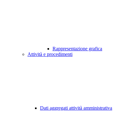
Rappresentazione grafica
Attività e procedimenti
Dati aggregati attività amministrativa