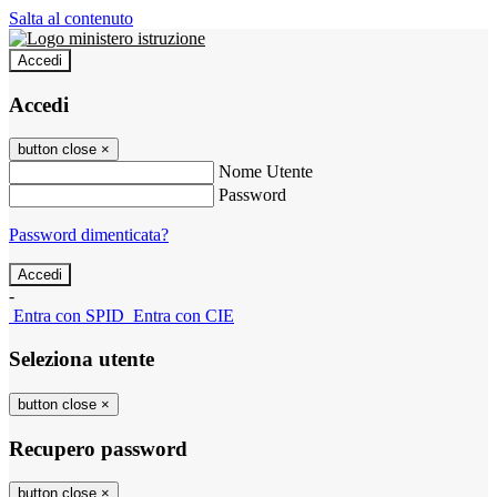
Salta al contenuto
Accedi
Accedi
button close
×
Nome Utente
Password
Password dimenticata?
-
Entra con SPID
Entra con CIE
Seleziona utente
button close
×
Recupero password
button close
×