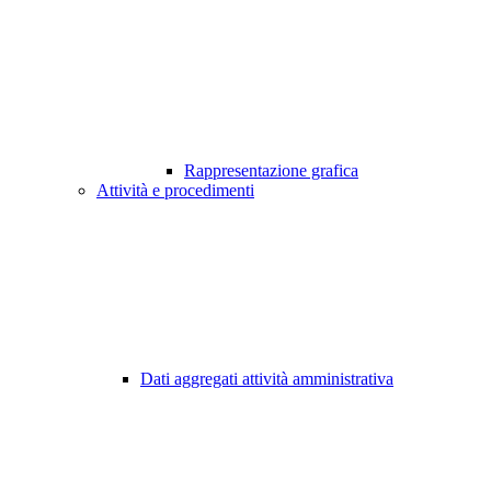
Rappresentazione grafica
Attività e procedimenti
Dati aggregati attività amministrativa