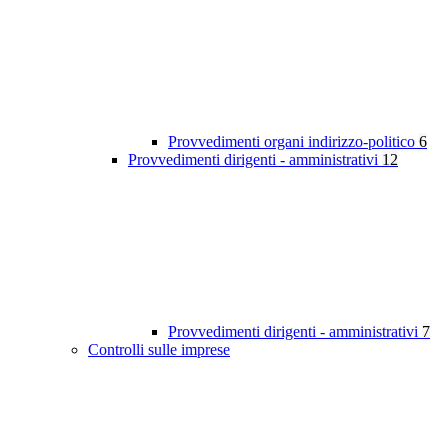
Provvedimenti organi indirizzo-politico
6
Provvedimenti dirigenti - amministrativi
12
Provvedimenti dirigenti - amministrativi
7
Controlli sulle imprese