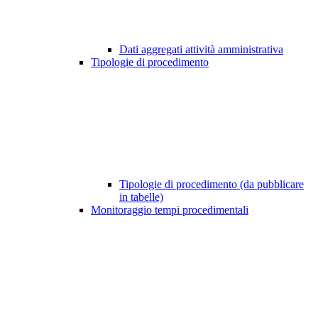
Dati aggregati attività amministrativa
Tipologie di procedimento
Tipologie di procedimento (da pubblicare
in tabelle)
Monitoraggio tempi procedimentali