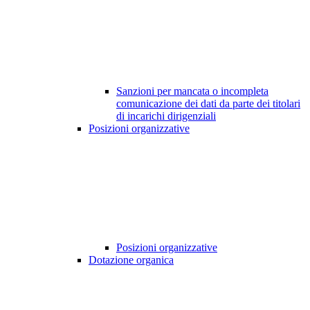
Sanzioni per mancata o incompleta
comunicazione dei dati da parte dei titolari
di incarichi dirigenziali
Posizioni organizzative
Posizioni organizzative
Dotazione organica