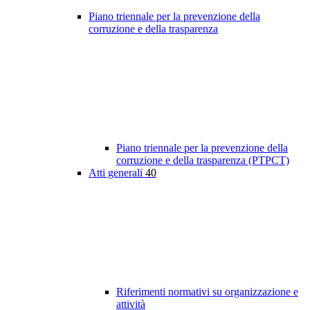
Piano triennale per la prevenzione della
corruzione e della trasparenza
Piano triennale per la prevenzione della
corruzione e della trasparenza (PTPCT)
Atti generali
40
Riferimenti normativi su organizzazione e
attività