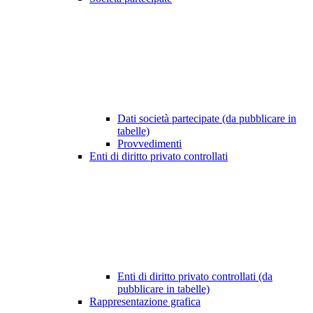
Dati società partecipate (da pubblicare in
tabelle)
Provvedimenti
Enti di diritto privato controllati
Enti di diritto privato controllati (da
pubblicare in tabelle)
Rappresentazione grafica