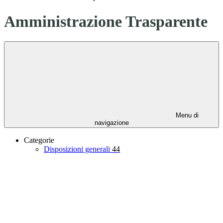
Amministrazione Trasparente
Menu di
navigazione
Categorie
Disposizioni generali
44