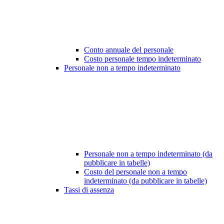
Conto annuale del personale
Costo personale tempo indeterminato
Personale non a tempo indeterminato
Personale non a tempo indeterminato (da
pubblicare in tabelle)
Costo del personale non a tempo
indeterminato (da pubblicare in tabelle)
Tassi di assenza