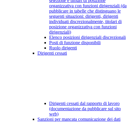
selezione e titolari di posizione
organizzativa con funzioni dirigenziali (da
pubblicare in tabelle che distinguano le
seguenti situazioni: dirigenti, dirigenti
individuati discrezionalmente, titolari di
posizione organizzativa con funzioni
dirigenziali)
Elenco posizioni dirigenziali discrezionali
Posti di funzione disponibili
Ruolo dirigenti
Dirigenti cessati
Dirigenti cessati dal rapporto di lavoro
(documentazione da pubblicare sul sito
web)
Sanzioni per mancata comunicazione dei dati