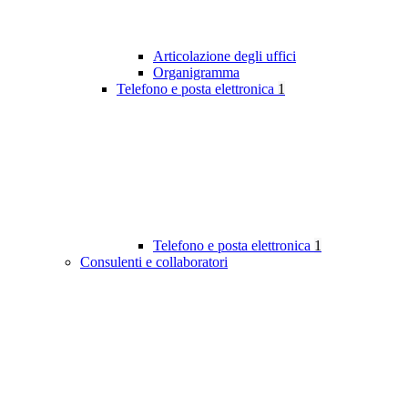
Articolazione degli uffici
Organigramma
Telefono e posta elettronica
1
Telefono e posta elettronica
1
Consulenti e collaboratori