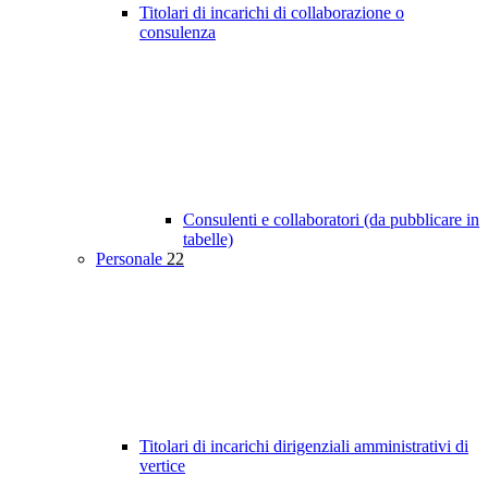
Titolari di incarichi di collaborazione o
consulenza
Consulenti e collaboratori (da pubblicare in
tabelle)
Personale
22
Titolari di incarichi dirigenziali amministrativi di
vertice