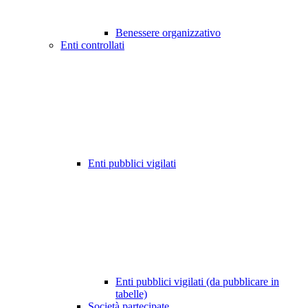
Benessere organizzativo
Enti controllati
Enti pubblici vigilati
Enti pubblici vigilati (da pubblicare in
tabelle)
Società partecipate