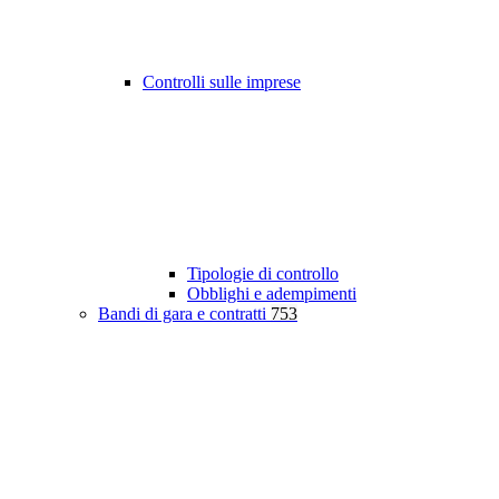
Controlli sulle imprese
Tipologie di controllo
Obblighi e adempimenti
Bandi di gara e contratti
753