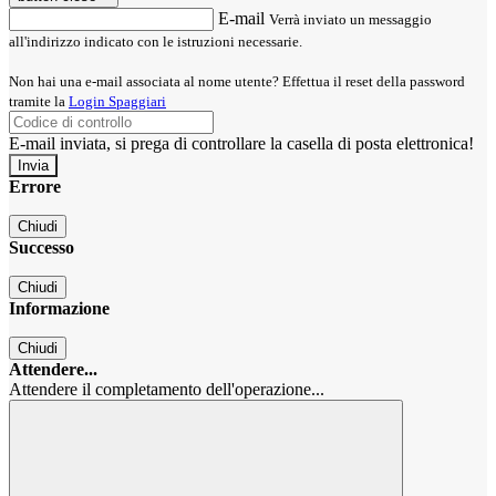
E-mail
Verrà inviato un messaggio
all'indirizzo indicato con le istruzioni necessarie.
Non hai una e-mail associata al nome utente? Effettua il reset della password
tramite la
Login Spaggiari
E-mail inviata, si prega di controllare la casella di posta elettronica!
Errore
Chiudi
Successo
Chiudi
Informazione
Chiudi
Attendere...
Attendere il completamento dell'operazione...