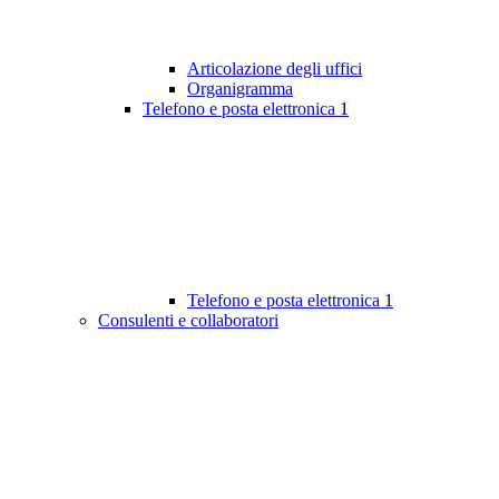
Articolazione degli uffici
Organigramma
Telefono e posta elettronica
1
Telefono e posta elettronica
1
Consulenti e collaboratori