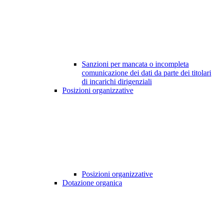
Sanzioni per mancata o incompleta
comunicazione dei dati da parte dei titolari
di incarichi dirigenziali
Posizioni organizzative
Posizioni organizzative
Dotazione organica