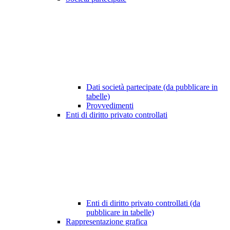
Dati società partecipate (da pubblicare in
tabelle)
Provvedimenti
Enti di diritto privato controllati
Enti di diritto privato controllati (da
pubblicare in tabelle)
Rappresentazione grafica