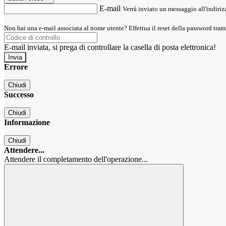
E-mail
Verrà inviato un messaggio all'indirizz
Non hai una e-mail associata al nome utente? Effettua il reset della password tram
E-mail inviata, si prega di controllare la casella di posta elettronica!
Errore
Chiudi
Successo
Chiudi
Informazione
Chiudi
Attendere...
Attendere il completamento dell'operazione...