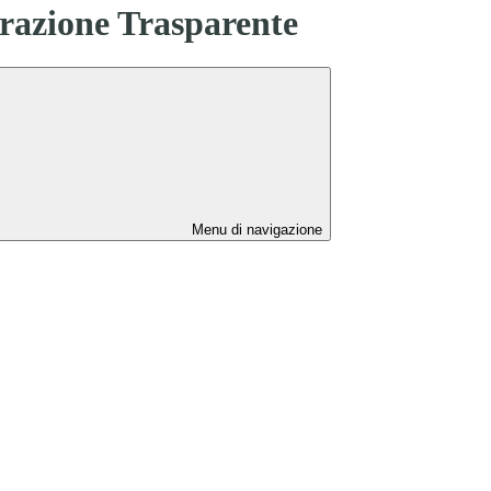
azione Trasparente
Menu di navigazione