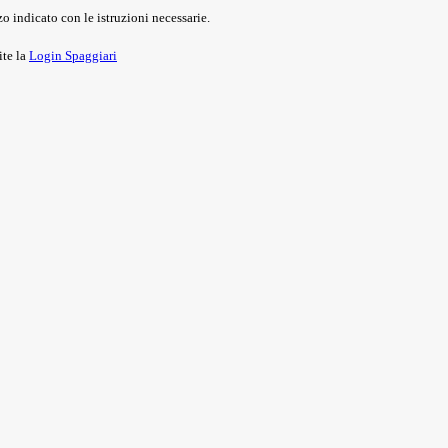
o indicato con le istruzioni necessarie.
ite la
Login Spaggiari