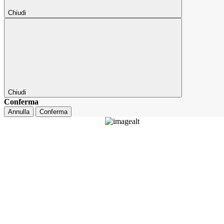
Chiudi
Chiudi
Conferma
Annulla
Conferma