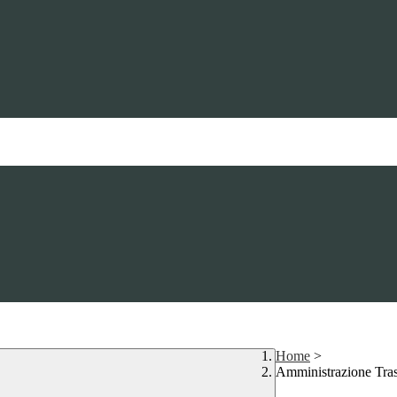
Home
>
Amministrazione Tra