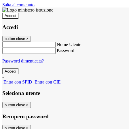
Salta al contenuto
Accedi
Accedi
button close
×
Nome Utente
Password
Password dimenticata?
-
Entra con SPID
Entra con CIE
Seleziona utente
button close
×
Recupero password
button close
×