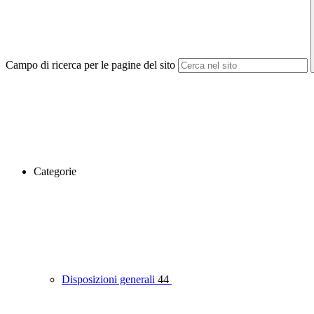
Campo di ricerca per le pagine del sito
Categorie
Disposizioni generali
44