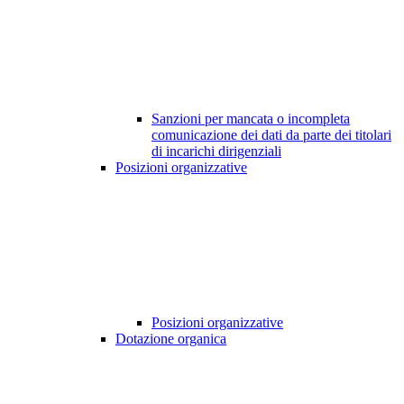
Sanzioni per mancata o incompleta
comunicazione dei dati da parte dei titolari
di incarichi dirigenziali
Posizioni organizzative
Posizioni organizzative
Dotazione organica