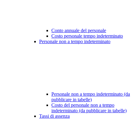
Conto annuale del personale
Costo personale tempo indeterminato
Personale non a tempo indeterminato
Personale non a tempo indeterminato (da
pubblicare in tabelle)
Costo del personale non a tempo
indeterminato (da pubblicare in tabelle)
Tassi di assenza