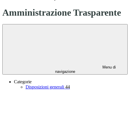
Amministrazione Trasparente
Menu di
navigazione
Categorie
Disposizioni generali
44