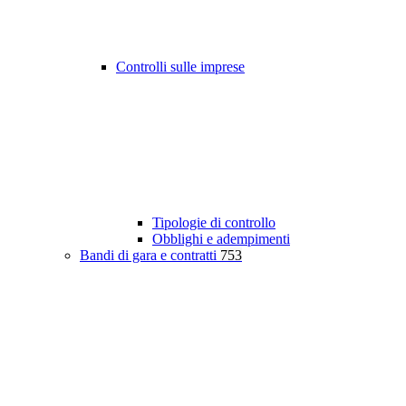
Controlli sulle imprese
Tipologie di controllo
Obblighi e adempimenti
Bandi di gara e contratti
753