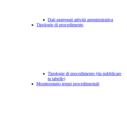
Dati aggregati attività amministrativa
Tipologie di procedimento
Tipologie di procedimento (da pubblicare
in tabelle)
Monitoraggio tempi procedimentali