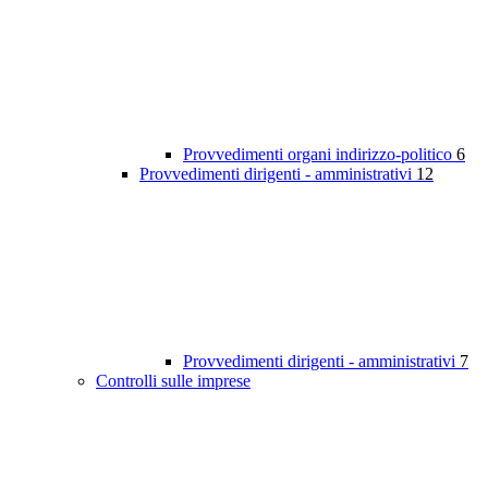
Provvedimenti organi indirizzo-politico
6
Provvedimenti dirigenti - amministrativi
12
Provvedimenti dirigenti - amministrativi
7
Controlli sulle imprese