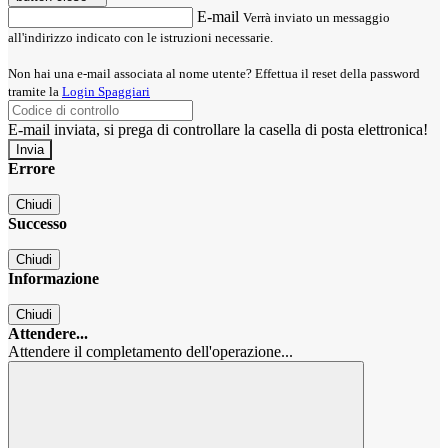
E-mail
Verrà inviato un messaggio
all'indirizzo indicato con le istruzioni necessarie.
Non hai una e-mail associata al nome utente? Effettua il reset della password
tramite la
Login Spaggiari
E-mail inviata, si prega di controllare la casella di posta elettronica!
Errore
Chiudi
Successo
Chiudi
Informazione
Chiudi
Attendere...
Attendere il completamento dell'operazione...