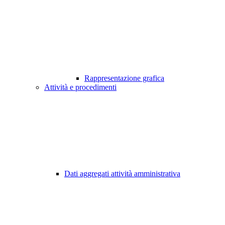
Rappresentazione grafica
Attività e procedimenti
Dati aggregati attività amministrativa