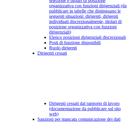
selezione e titolari di posizione
organizzativa con funzioni dirigenziali (da
pubblicare in tabelle che distinguano le
seguenti situazioni: dirigenti, dirigenti
individuati discrezionalmente, titolari di
posizione organizzativa con funzioni
dirigenziali)
Elenco posizioni dirigenziali discrezionali
Posti di funzione disponibili
Ruolo dirigenti
Dirigenti cessati
Dirigenti cessati dal rapporto di lavoro
(documentazione da pubblicare sul sito
web)
Sanzioni per mancata comunicazione dei dati