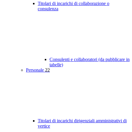
Titolari di incarichi di collaborazione o
consulenza
Consulenti e collaboratori (da pubblicare in
tabelle)
Personale
22
Titolari di incarichi dirigenziali amministrativi di
vertice