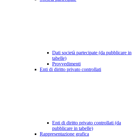
Dati società partecipate (da pubblicare in
tabelle)
Provvedimenti
Enti di diritto privato controllati
Enti di diritto privato controllati (da
pubblicare in tabelle)
Rappresentazione grafica