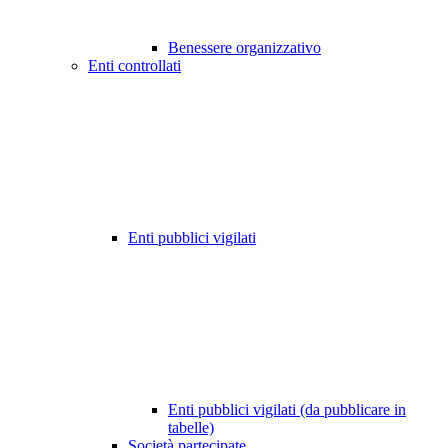
Benessere organizzativo
Enti controllati
Enti pubblici vigilati
Enti pubblici vigilati (da pubblicare in
tabelle)
Società partecipate