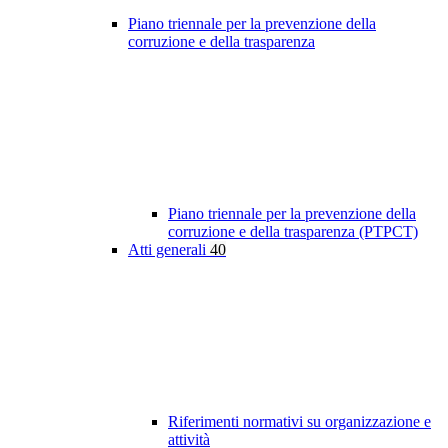
Piano triennale per la prevenzione della
corruzione e della trasparenza
Piano triennale per la prevenzione della
corruzione e della trasparenza (PTPCT)
Atti generali
40
Riferimenti normativi su organizzazione e
attività