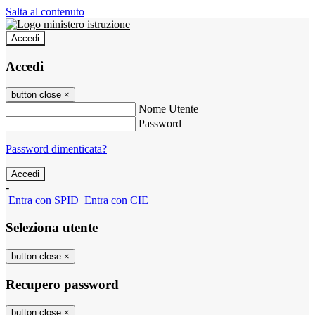
Salta al contenuto
Accedi
Accedi
button close
×
Nome Utente
Password
Password dimenticata?
-
Entra con SPID
Entra con CIE
Seleziona utente
button close
×
Recupero password
button close
×