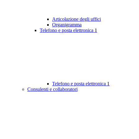
Articolazione degli uffici
Organigramma
Telefono e posta elettronica
1
Telefono e posta elettronica
1
Consulenti e collaboratori