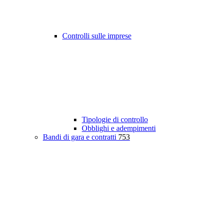
Controlli sulle imprese
Tipologie di controllo
Obblighi e adempimenti
Bandi di gara e contratti
753