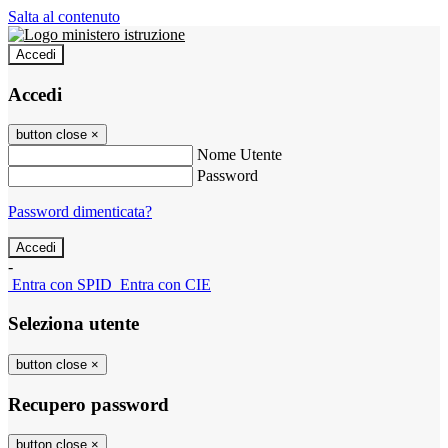
Salta al contenuto
Accedi
Accedi
button close
×
Nome Utente
Password
Password dimenticata?
-
Entra con SPID
Entra con CIE
Seleziona utente
button close
×
Recupero password
button close
×