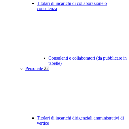
Titolari di incarichi di collaborazione o
consulenza
Consulenti e collaboratori (da pubblicare in
tabelle)
Personale
22
Titolari di incarichi dirigenziali amministrativi di
vertice