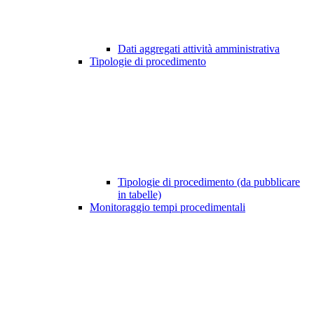
Dati aggregati attività amministrativa
Tipologie di procedimento
Tipologie di procedimento (da pubblicare
in tabelle)
Monitoraggio tempi procedimentali