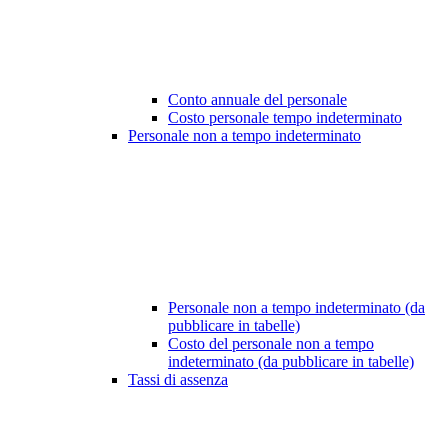
Conto annuale del personale
Costo personale tempo indeterminato
Personale non a tempo indeterminato
Personale non a tempo indeterminato (da
pubblicare in tabelle)
Costo del personale non a tempo
indeterminato (da pubblicare in tabelle)
Tassi di assenza