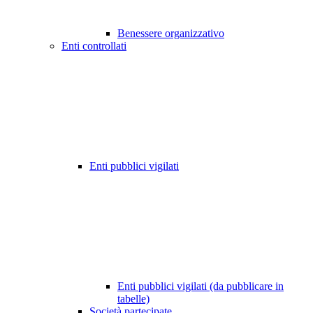
Benessere organizzativo
Enti controllati
Enti pubblici vigilati
Enti pubblici vigilati (da pubblicare in
tabelle)
Società partecipate