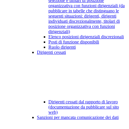
selezione e titolari di posizione
organizzativa con funzioni dirigenziali (da
pubblicare in tabelle che distinguano le
seguenti situazioni: dirigenti, dirigenti
individuati discrezionalmente, titolari di
posizione organizzativa con funzioni
dirigenziali)
Elenco posizioni dirigenziali discrezionali
Posti di funzione disponibili
Ruolo dirigenti
Dirigenti cessati
Dirigenti cessati dal rapporto di lavoro
(documentazione da pubblicare sul sito
web)
Sanzioni per mancata comunicazione dei dati