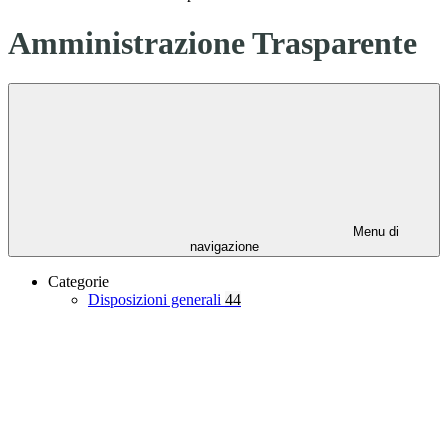
Amministrazione Trasparente
Menu di
navigazione
Categorie
Disposizioni generali
44