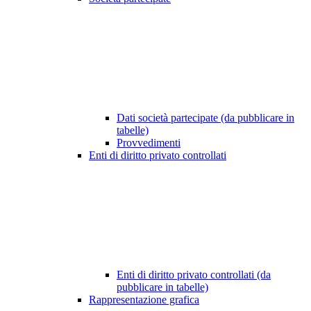
Dati società partecipate (da pubblicare in
tabelle)
Provvedimenti
Enti di diritto privato controllati
Enti di diritto privato controllati (da
pubblicare in tabelle)
Rappresentazione grafica