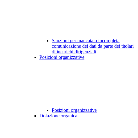
Sanzioni per mancata o incompleta
comunicazione dei dati da parte dei titolari
di incarichi dirigenziali
Posizioni organizzative
Posizioni organizzative
Dotazione organica