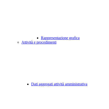
Rappresentazione grafica
Attività e procedimenti
Dati aggregati attività amministrativa