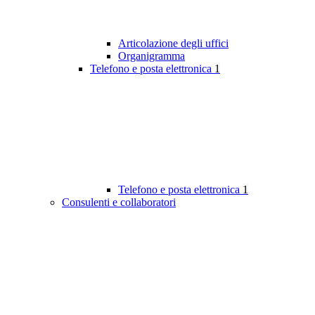
Articolazione degli uffici
Organigramma
Telefono e posta elettronica
1
Telefono e posta elettronica
1
Consulenti e collaboratori