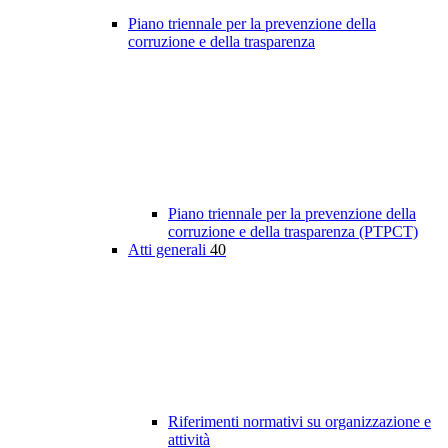
Piano triennale per la prevenzione della
corruzione e della trasparenza
Piano triennale per la prevenzione della
corruzione e della trasparenza (PTPCT)
Atti generali
40
Riferimenti normativi su organizzazione e
attività