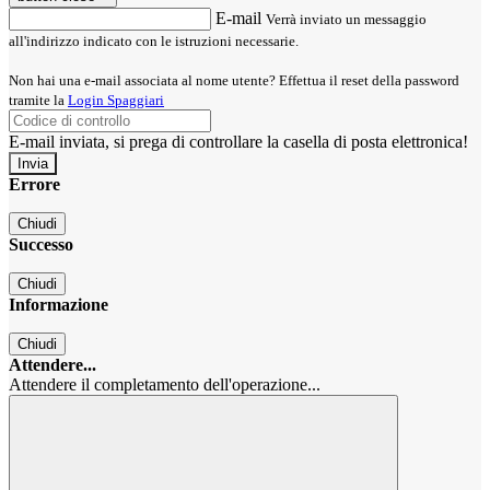
E-mail
Verrà inviato un messaggio
all'indirizzo indicato con le istruzioni necessarie.
Non hai una e-mail associata al nome utente? Effettua il reset della password
tramite la
Login Spaggiari
E-mail inviata, si prega di controllare la casella di posta elettronica!
Errore
Chiudi
Successo
Chiudi
Informazione
Chiudi
Attendere...
Attendere il completamento dell'operazione...