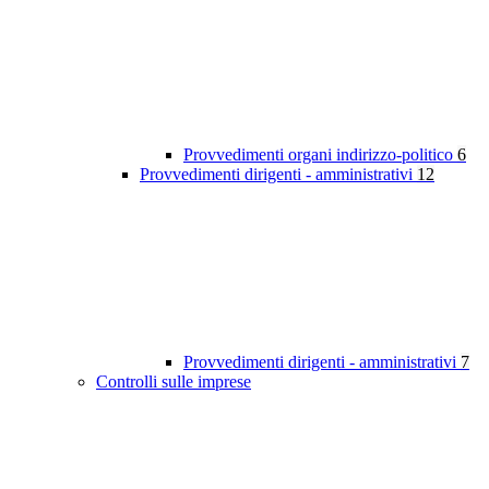
Provvedimenti organi indirizzo-politico
6
Provvedimenti dirigenti - amministrativi
12
Provvedimenti dirigenti - amministrativi
7
Controlli sulle imprese