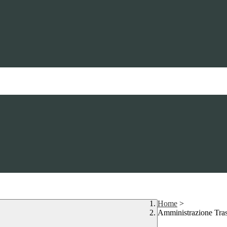
Home
>
Amministrazione Tra