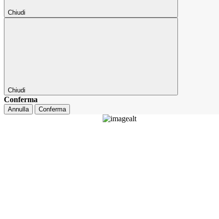
Chiudi
Chiudi
Conferma
Annulla
Conferma