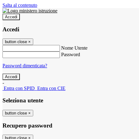
Salta al contenuto
Accedi
Accedi
button close
×
Nome Utente
Password
Password dimenticata?
-
Entra con SPID
Entra con CIE
Seleziona utente
button close
×
Recupero password
button close
×