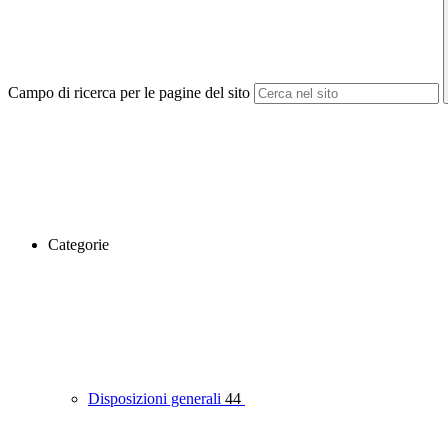
Campo di ricerca per le pagine del sito
Categorie
Disposizioni generali
44