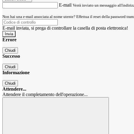
E-mail
Verrà inviato un messaggio all'indirizz
Non hai una e-mail associata al nome utente? Effettua il reset della password tram
E-mail inviata, si prega di controllare la casella di posta elettronica!
Errore
Chiudi
Successo
Chiudi
Informazione
Chiudi
Attendere...
Attendere il completamento dell'operazione...