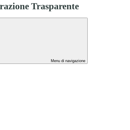
azione Trasparente
Menu di navigazione