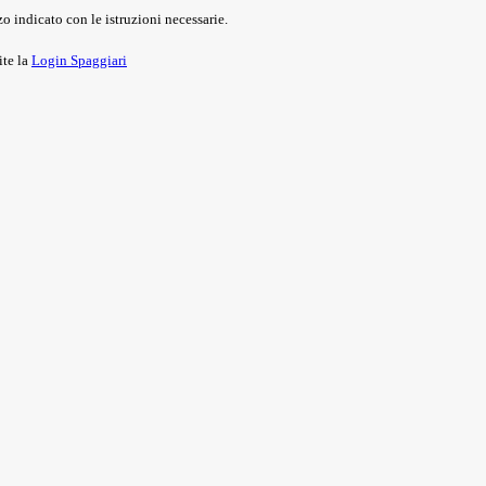
o indicato con le istruzioni necessarie.
ite la
Login Spaggiari