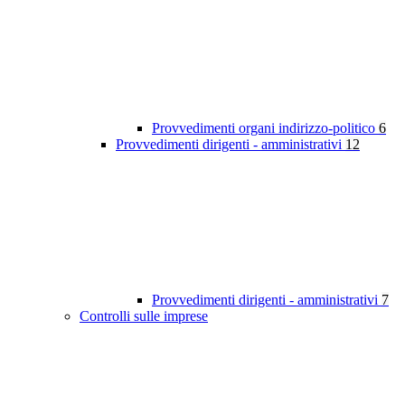
Provvedimenti organi indirizzo-politico
6
Provvedimenti dirigenti - amministrativi
12
Provvedimenti dirigenti - amministrativi
7
Controlli sulle imprese