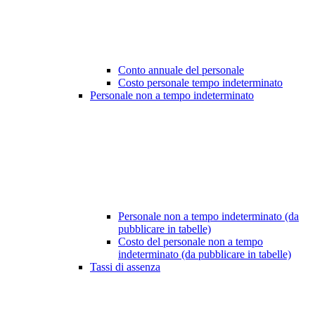
Conto annuale del personale
Costo personale tempo indeterminato
Personale non a tempo indeterminato
Personale non a tempo indeterminato (da
pubblicare in tabelle)
Costo del personale non a tempo
indeterminato (da pubblicare in tabelle)
Tassi di assenza