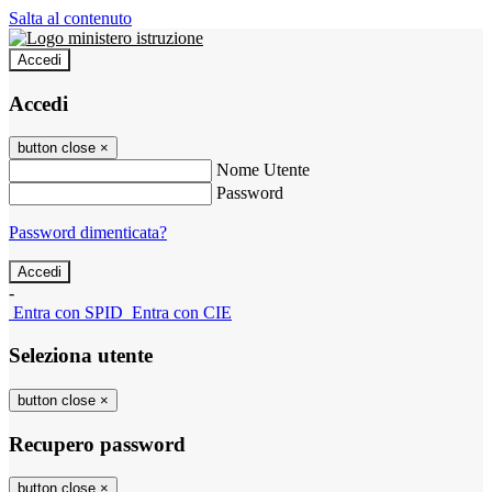
Salta al contenuto
Accedi
Accedi
button close
×
Nome Utente
Password
Password dimenticata?
-
Entra con SPID
Entra con CIE
Seleziona utente
button close
×
Recupero password
button close
×