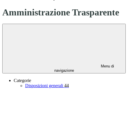
Amministrazione Trasparente
Menu di
navigazione
Categorie
Disposizioni generali
44