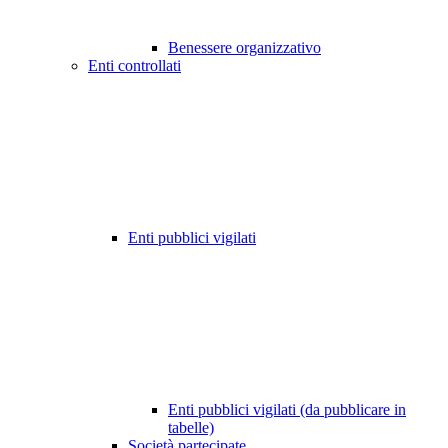
Benessere organizzativo
Enti controllati
Enti pubblici vigilati
Enti pubblici vigilati (da pubblicare in
tabelle)
Società partecipate