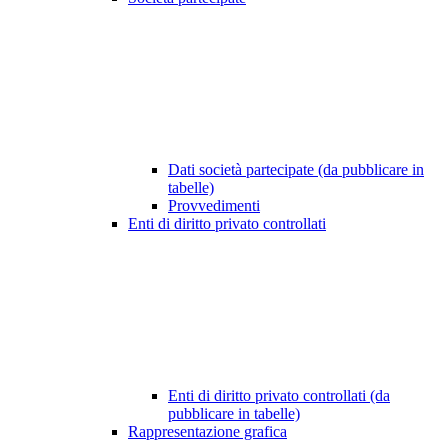
Dati società partecipate (da pubblicare in
tabelle)
Provvedimenti
Enti di diritto privato controllati
Enti di diritto privato controllati (da
pubblicare in tabelle)
Rappresentazione grafica