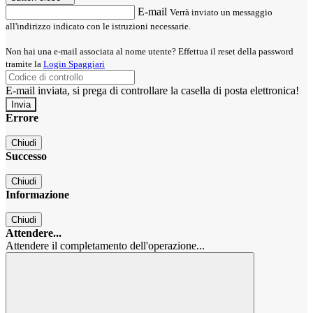
E-mail
Verrà inviato un messaggio
all'indirizzo indicato con le istruzioni necessarie.
Non hai una e-mail associata al nome utente? Effettua il reset della password
tramite la
Login Spaggiari
E-mail inviata, si prega di controllare la casella di posta elettronica!
Errore
Chiudi
Successo
Chiudi
Informazione
Chiudi
Attendere...
Attendere il completamento dell'operazione...