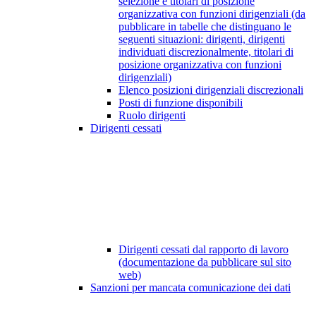
selezione e titolari di posizione
organizzativa con funzioni dirigenziali (da
pubblicare in tabelle che distinguano le
seguenti situazioni: dirigenti, dirigenti
individuati discrezionalmente, titolari di
posizione organizzativa con funzioni
dirigenziali)
Elenco posizioni dirigenziali discrezionali
Posti di funzione disponibili
Ruolo dirigenti
Dirigenti cessati
Dirigenti cessati dal rapporto di lavoro
(documentazione da pubblicare sul sito
web)
Sanzioni per mancata comunicazione dei dati