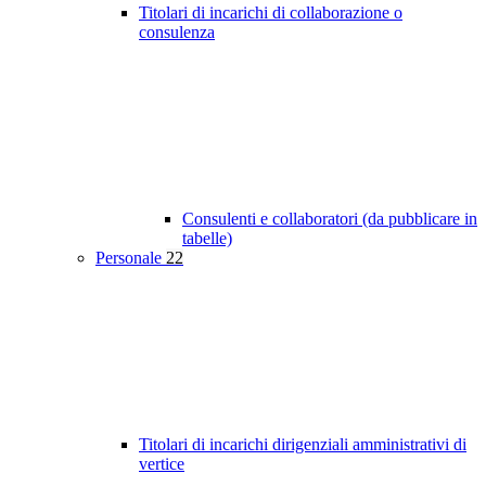
Titolari di incarichi di collaborazione o
consulenza
Consulenti e collaboratori (da pubblicare in
tabelle)
Personale
22
Titolari di incarichi dirigenziali amministrativi di
vertice