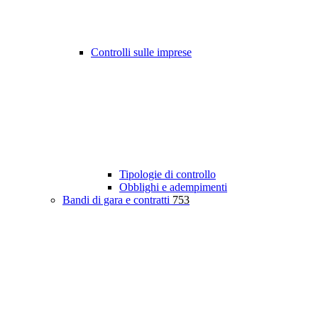
Controlli sulle imprese
Tipologie di controllo
Obblighi e adempimenti
Bandi di gara e contratti
753