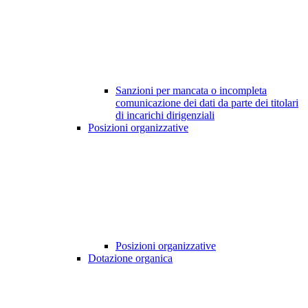
Sanzioni per mancata o incompleta
comunicazione dei dati da parte dei titolari
di incarichi dirigenziali
Posizioni organizzative
Posizioni organizzative
Dotazione organica