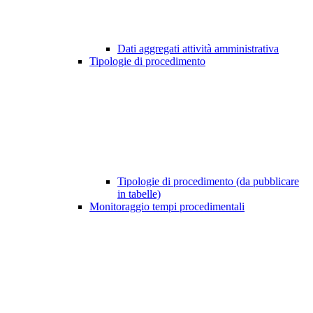
Dati aggregati attività amministrativa
Tipologie di procedimento
Tipologie di procedimento (da pubblicare
in tabelle)
Monitoraggio tempi procedimentali