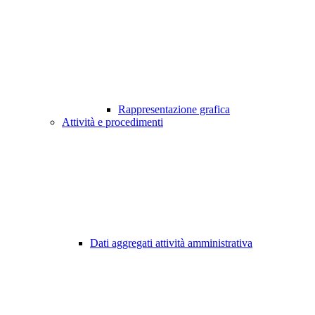
Rappresentazione grafica
Attività e procedimenti
Dati aggregati attività amministrativa