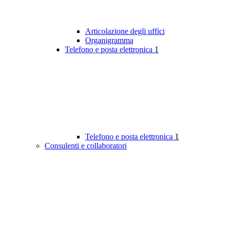
Articolazione degli uffici
Organigramma
Telefono e posta elettronica
1
Telefono e posta elettronica
1
Consulenti e collaboratori