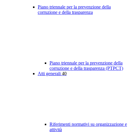
Piano triennale per la prevenzione della
corruzione e della trasparenza
Piano triennale per la prevenzione della
corruzione e della trasparenza (PTPCT)
Atti generali
40
Riferimenti normativi su organizzazione e
attività