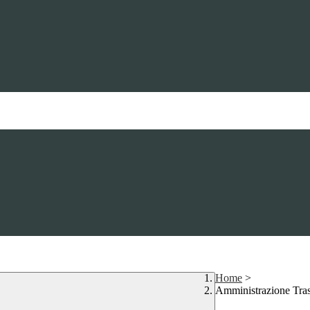
Home
>
Amministrazione Tra