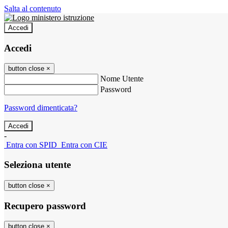
Salta al contenuto
Accedi
Accedi
button close
×
Nome Utente
Password
Password dimenticata?
-
Entra con SPID
Entra con CIE
Seleziona utente
button close
×
Recupero password
button close
×