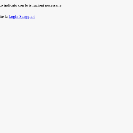
o indicato con le istruzioni necessarie.
ite la
Login Spaggiari