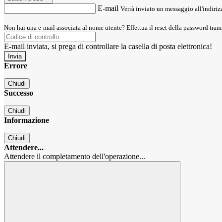
E-mail
Verrà inviato un messaggio all'indirizz
Non hai una e-mail associata al nome utente? Effettua il reset della password tram
E-mail inviata, si prega di controllare la casella di posta elettronica!
Errore
Chiudi
Successo
Chiudi
Informazione
Chiudi
Attendere...
Attendere il completamento dell'operazione...