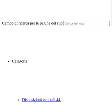
Campo di ricerca per le pagine del sito
Categorie
Disposizioni generali
44