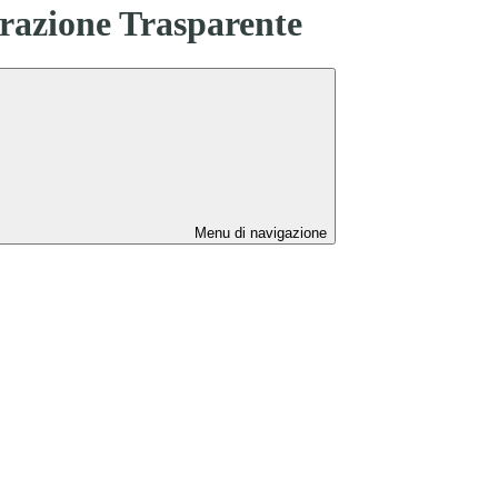
azione Trasparente
Menu di navigazione