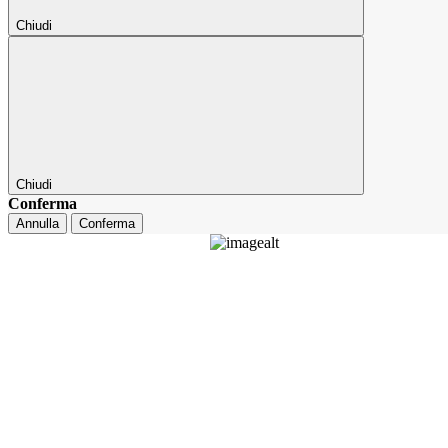
Chiudi
Chiudi
Conferma
Annulla
Conferma