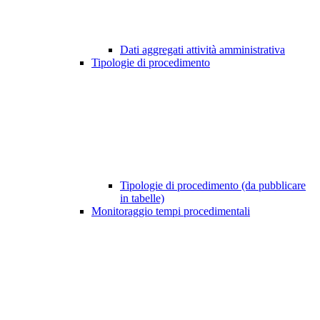
Dati aggregati attività amministrativa
Tipologie di procedimento
Tipologie di procedimento (da pubblicare
in tabelle)
Monitoraggio tempi procedimentali