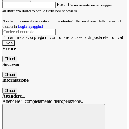
E-mail
Verrà inviato un messaggio
all'indirizzo indicato con le istruzioni necessarie.
Non hai una e-mail associata al nome utente? Effettua il reset della password
tramite la
Login Spaggiari
E-mail inviata, si prega di controllare la casella di posta elettronica!
Errore
Chiudi
Successo
Chiudi
Informazione
Chiudi
Attendere...
Attendere il completamento dell'operazione...