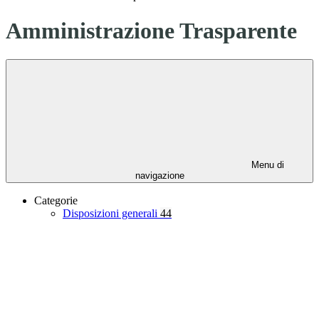
Amministrazione Trasparente
Menu di
navigazione
Categorie
Disposizioni generali
44