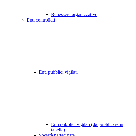
Benessere organizzativo
Enti controllati
Enti pubblici vigilati
Enti pubblici vigilati (da pubblicare in
tabelle)
Società partecipate