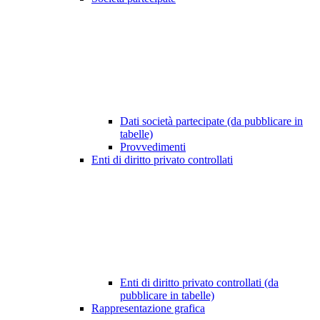
Dati società partecipate (da pubblicare in
tabelle)
Provvedimenti
Enti di diritto privato controllati
Enti di diritto privato controllati (da
pubblicare in tabelle)
Rappresentazione grafica