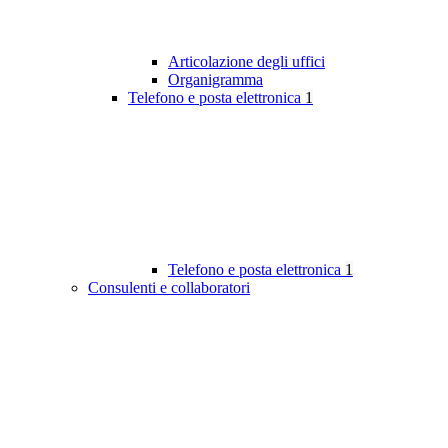
Articolazione degli uffici
Organigramma
Telefono e posta elettronica
1
Telefono e posta elettronica
1
Consulenti e collaboratori