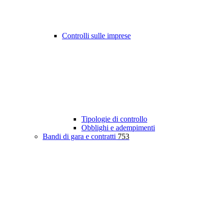
Controlli sulle imprese
Tipologie di controllo
Obblighi e adempimenti
Bandi di gara e contratti
753