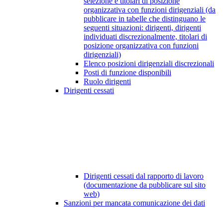
selezione e titolari di posizione
organizzativa con funzioni dirigenziali (da
pubblicare in tabelle che distinguano le
seguenti situazioni: dirigenti, dirigenti
individuati discrezionalmente, titolari di
posizione organizzativa con funzioni
dirigenziali)
Elenco posizioni dirigenziali discrezionali
Posti di funzione disponibili
Ruolo dirigenti
Dirigenti cessati
Dirigenti cessati dal rapporto di lavoro
(documentazione da pubblicare sul sito
web)
Sanzioni per mancata comunicazione dei dati