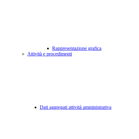
Rappresentazione grafica
Attività e procedimenti
Dati aggregati attività amministrativa