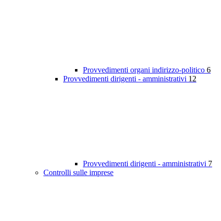
Provvedimenti organi indirizzo-politico
6
Provvedimenti dirigenti - amministrativi
12
Provvedimenti dirigenti - amministrativi
7
Controlli sulle imprese