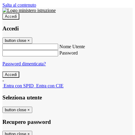
Salta al contenuto
Accedi
Accedi
button close
×
Nome Utente
Password
Password dimenticata?
-
Entra con SPID
Entra con CIE
Seleziona utente
button close
×
Recupero password
button close
×