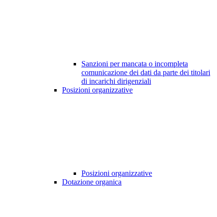
Sanzioni per mancata o incompleta
comunicazione dei dati da parte dei titolari
di incarichi dirigenziali
Posizioni organizzative
Posizioni organizzative
Dotazione organica