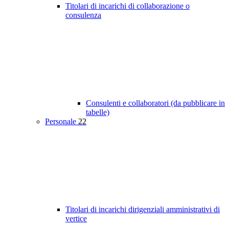
Titolari di incarichi di collaborazione o
consulenza
Consulenti e collaboratori (da pubblicare in
tabelle)
Personale
22
Titolari di incarichi dirigenziali amministrativi di
vertice