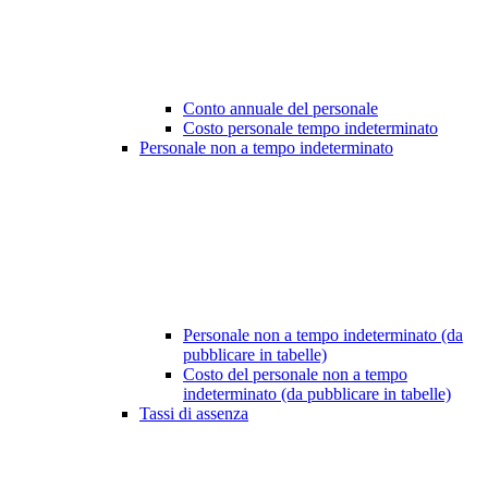
Conto annuale del personale
Costo personale tempo indeterminato
Personale non a tempo indeterminato
Personale non a tempo indeterminato (da
pubblicare in tabelle)
Costo del personale non a tempo
indeterminato (da pubblicare in tabelle)
Tassi di assenza