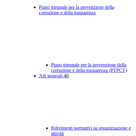
Piano triennale per la prevenzione della
corruzione e della trasparenza
Piano triennale per la prevenzione della
corruzione e della trasparenza (PTPCT)
Atti generali
40
Riferimenti normativi su organizzazione e
attività