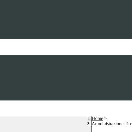
Home
>
Amministrazione Tra