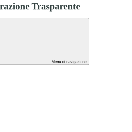
azione Trasparente
Menu di navigazione