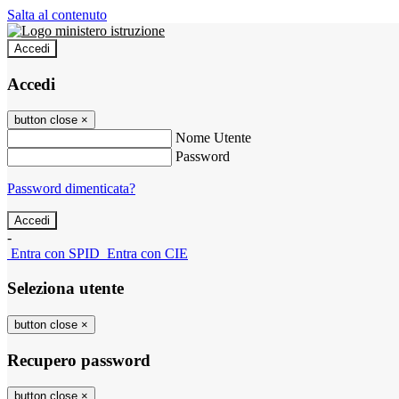
Salta al contenuto
Accedi
Accedi
button close
×
Nome Utente
Password
Password dimenticata?
-
Entra con SPID
Entra con CIE
Seleziona utente
button close
×
Recupero password
button close
×