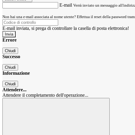
E-mail
Verrà inviato un messaggio all'indirizz
Non hai una e-mail associata al nome utente? Effettua il reset della password tram
E-mail inviata, si prega di controllare la casella di posta elettronica!
Errore
Chiudi
Successo
Chiudi
Informazione
Chiudi
Attendere...
Attendere il completamento dell'operazione...