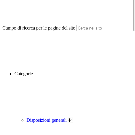
Campo di ricerca per le pagine del sito
Categorie
Disposizioni generali
44