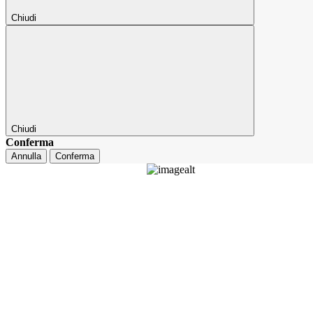
Chiudi
Chiudi
Conferma
Annulla
Conferma