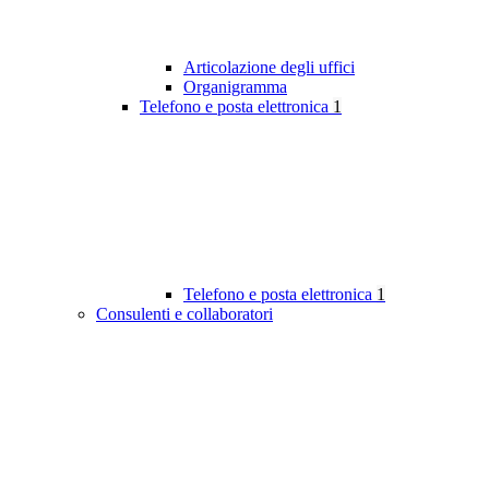
Articolazione degli uffici
Organigramma
Telefono e posta elettronica
1
Telefono e posta elettronica
1
Consulenti e collaboratori