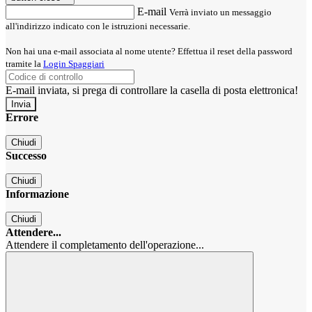
E-mail
Verrà inviato un messaggio
all'indirizzo indicato con le istruzioni necessarie.
Non hai una e-mail associata al nome utente? Effettua il reset della password
tramite la
Login Spaggiari
E-mail inviata, si prega di controllare la casella di posta elettronica!
Errore
Chiudi
Successo
Chiudi
Informazione
Chiudi
Attendere...
Attendere il completamento dell'operazione...