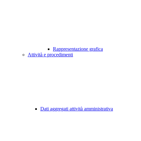
Rappresentazione grafica
Attività e procedimenti
Dati aggregati attività amministrativa