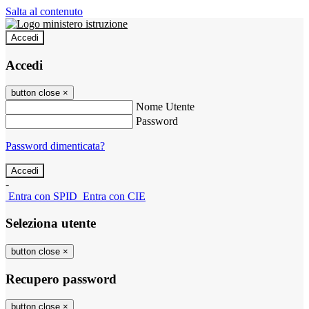
Salta al contenuto
Accedi
Accedi
button close
×
Nome Utente
Password
Password dimenticata?
-
Entra con SPID
Entra con CIE
Seleziona utente
button close
×
Recupero password
button close
×