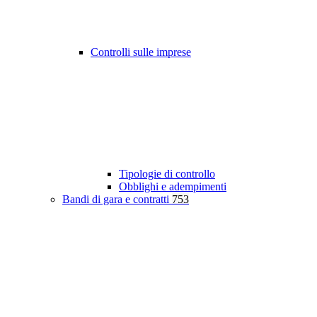
Controlli sulle imprese
Tipologie di controllo
Obblighi e adempimenti
Bandi di gara e contratti
753