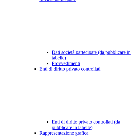
Dati società partecipate (da pubblicare in
tabelle)
Provvedimenti
Enti di diritto privato controllati
Enti di diritto privato controllati (da
pubblicare in tabelle)
Rappresentazione grafica