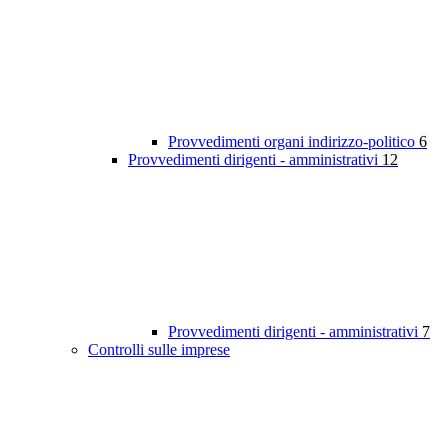
Provvedimenti organi indirizzo-politico
6
Provvedimenti dirigenti - amministrativi
12
Provvedimenti dirigenti - amministrativi
7
Controlli sulle imprese