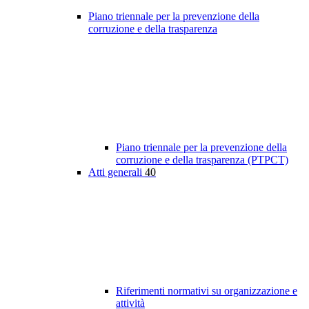
Piano triennale per la prevenzione della
corruzione e della trasparenza
Piano triennale per la prevenzione della
corruzione e della trasparenza (PTPCT)
Atti generali
40
Riferimenti normativi su organizzazione e
attività