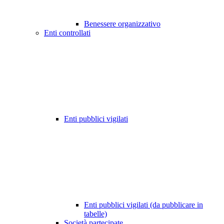
Benessere organizzativo
Enti controllati
Enti pubblici vigilati
Enti pubblici vigilati (da pubblicare in
tabelle)
Società partecipate