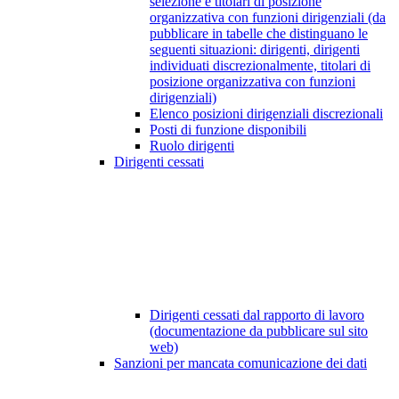
selezione e titolari di posizione
organizzativa con funzioni dirigenziali (da
pubblicare in tabelle che distinguano le
seguenti situazioni: dirigenti, dirigenti
individuati discrezionalmente, titolari di
posizione organizzativa con funzioni
dirigenziali)
Elenco posizioni dirigenziali discrezionali
Posti di funzione disponibili
Ruolo dirigenti
Dirigenti cessati
Dirigenti cessati dal rapporto di lavoro
(documentazione da pubblicare sul sito
web)
Sanzioni per mancata comunicazione dei dati