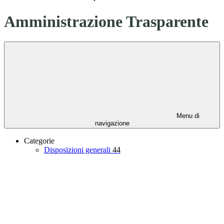
Amministrazione Trasparente
Menu di
navigazione
Categorie
Disposizioni generali
44