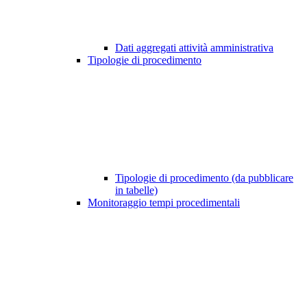
Dati aggregati attività amministrativa
Tipologie di procedimento
Tipologie di procedimento (da pubblicare
in tabelle)
Monitoraggio tempi procedimentali