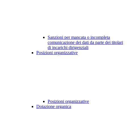
Sanzioni per mancata o incompleta
comunicazione dei dati da parte dei titolari
di incarichi dirigenziali
Posizioni organizzative
Posizioni organizzative
Dotazione organica