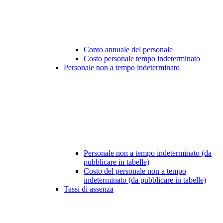
Conto annuale del personale
Costo personale tempo indeterminato
Personale non a tempo indeterminato
Personale non a tempo indeterminato (da
pubblicare in tabelle)
Costo del personale non a tempo
indeterminato (da pubblicare in tabelle)
Tassi di assenza