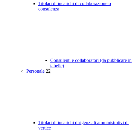
Titolari di incarichi di collaborazione o
consulenza
Consulenti e collaboratori (da pubblicare in
tabelle)
Personale
22
Titolari di incarichi dirigenziali amministrativi di
vertice