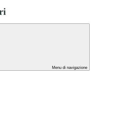
ri
Menu di navigazione