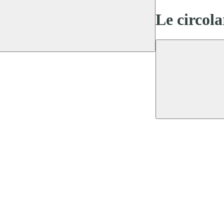
Le circola