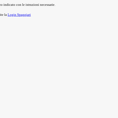
o indicato con le istruzioni necessarie.
ite la
Login Spaggiari