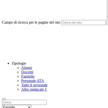
Campo di ricerca per le pagine del sito
Tipologie
Alunni
Docenti
Famiglie
Personale ATA
Tutto il personale
Albo sindacale
1