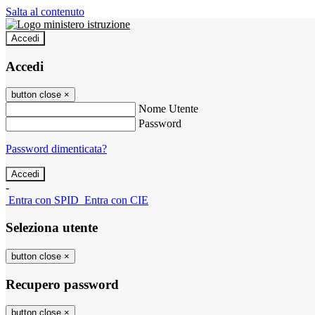
Salta al contenuto
Accedi
Accedi
button close
×
Nome Utente
Password
Password dimenticata?
-
Entra con SPID
Entra con CIE
Seleziona utente
button close
×
Recupero password
button close
×