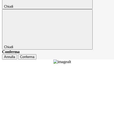
Chiudi
Chiudi
Conferma
Annulla
Conferma