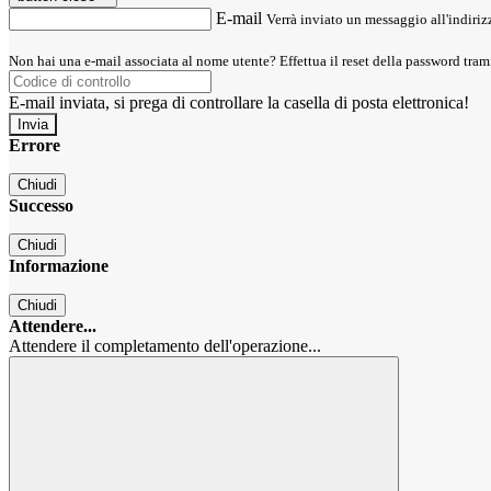
E-mail
Verrà inviato un messaggio all'indirizz
Non hai una e-mail associata al nome utente? Effettua il reset della password tram
E-mail inviata, si prega di controllare la casella di posta elettronica!
Errore
Chiudi
Successo
Chiudi
Informazione
Chiudi
Attendere...
Attendere il completamento dell'operazione...