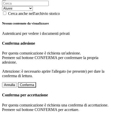
Cerca anche nell'archivio storico
Nessun contenuto da visualizzare
Autenticarsi per vedere i documenti privati
Conferma adesione
Per questa comunicazione è richiesta un'adesione.
Premere sul bottone CONFERMA per confermare la propria
adesione.
Attenzione: è necessario aprire l'allegato (se presente) per dare la
conferma di lettura.
Annulla
Conferma
Conferma per accettazione
Per questa comunicazione è richiesta una conferma di accettazione.
Premere sul bottone CONFERMA per accettare.