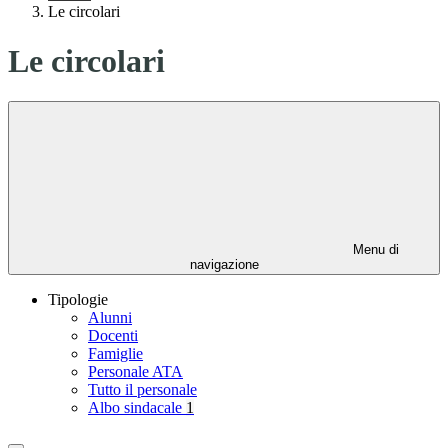
Le circolari
Le circolari
Menu di
navigazione
Tipologie
Alunni
Docenti
Famiglie
Personale ATA
Tutto il personale
Albo sindacale
1