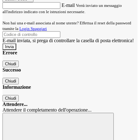
E-mail
Verrà inviato un messaggio
all'indirizzo indicato con le istruzioni necessarie.
Non hai una e-mail associata al nome utente? Effettua il reset della password
tramite la
Login Spaggiari
E-mail inviata, si prega di controllare la casella di posta elettronica!
Errore
Chiudi
Successo
Chiudi
Informazione
Chiudi
Attendere...
Attendere il completamento dell'operazione...