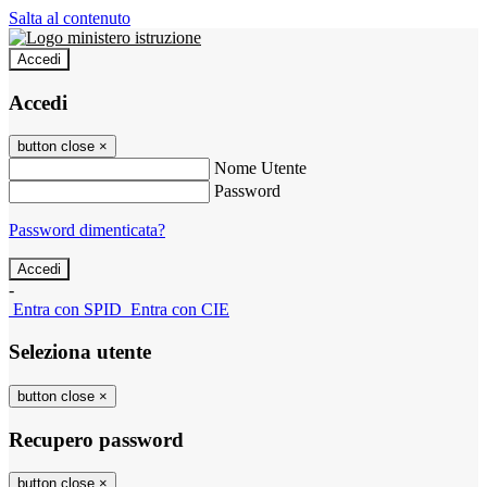
Salta al contenuto
Accedi
Accedi
button close
×
Nome Utente
Password
Password dimenticata?
-
Entra con SPID
Entra con CIE
Seleziona utente
button close
×
Recupero password
button close
×