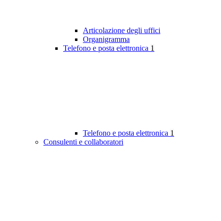
Articolazione degli uffici
Organigramma
Telefono e posta elettronica
1
Telefono e posta elettronica
1
Consulenti e collaboratori