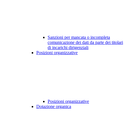
Sanzioni per mancata o incompleta
comunicazione dei dati da parte dei titolari
di incarichi dirigenziali
Posizioni organizzative
Posizioni organizzative
Dotazione organica