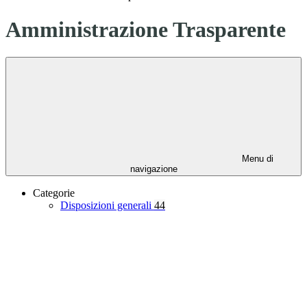
Amministrazione Trasparente
Menu di
navigazione
Categorie
Disposizioni generali
44