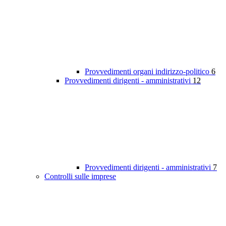
Provvedimenti organi indirizzo-politico
6
Provvedimenti dirigenti - amministrativi
12
Provvedimenti dirigenti - amministrativi
7
Controlli sulle imprese