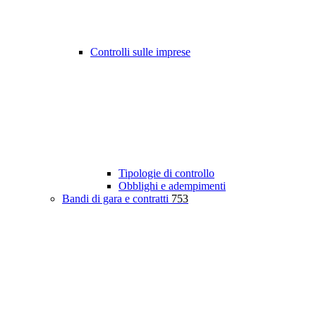
Controlli sulle imprese
Tipologie di controllo
Obblighi e adempimenti
Bandi di gara e contratti
753