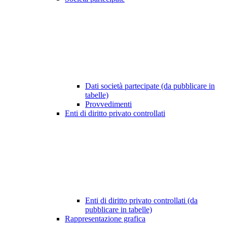
Dati società partecipate (da pubblicare in
tabelle)
Provvedimenti
Enti di diritto privato controllati
Enti di diritto privato controllati (da
pubblicare in tabelle)
Rappresentazione grafica