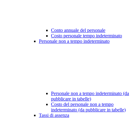
Conto annuale del personale
Costo personale tempo indeterminato
Personale non a tempo indeterminato
Personale non a tempo indeterminato (da
pubblicare in tabelle)
Costo del personale non a tempo
indeterminato (da pubblicare in tabelle)
Tassi di assenza