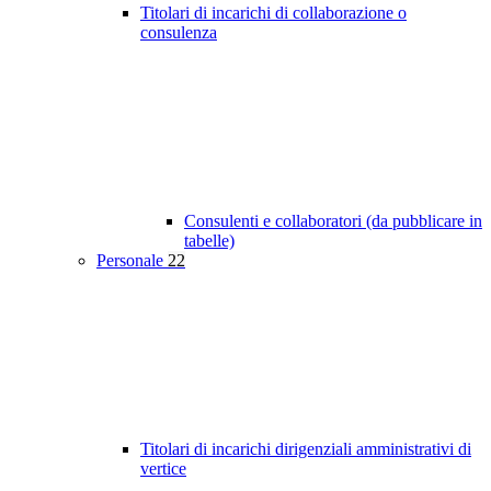
Titolari di incarichi di collaborazione o
consulenza
Consulenti e collaboratori (da pubblicare in
tabelle)
Personale
22
Titolari di incarichi dirigenziali amministrativi di
vertice