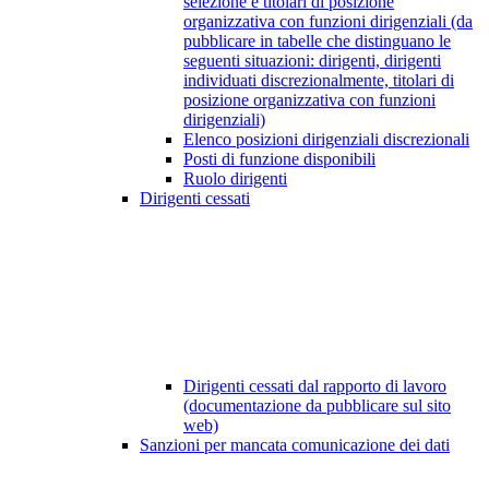
selezione e titolari di posizione
organizzativa con funzioni dirigenziali (da
pubblicare in tabelle che distinguano le
seguenti situazioni: dirigenti, dirigenti
individuati discrezionalmente, titolari di
posizione organizzativa con funzioni
dirigenziali)
Elenco posizioni dirigenziali discrezionali
Posti di funzione disponibili
Ruolo dirigenti
Dirigenti cessati
Dirigenti cessati dal rapporto di lavoro
(documentazione da pubblicare sul sito
web)
Sanzioni per mancata comunicazione dei dati