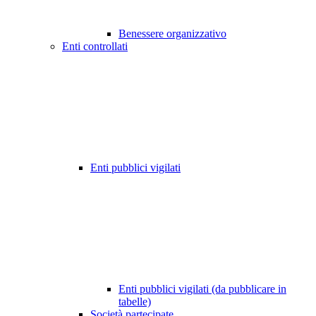
Benessere organizzativo
Enti controllati
Enti pubblici vigilati
Enti pubblici vigilati (da pubblicare in
tabelle)
Società partecipate