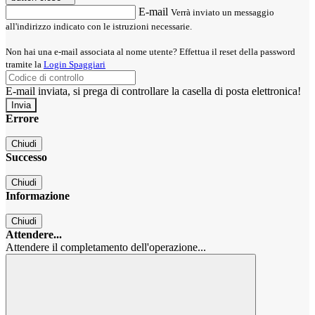
E-mail
Verrà inviato un messaggio
all'indirizzo indicato con le istruzioni necessarie.
Non hai una e-mail associata al nome utente? Effettua il reset della password
tramite la
Login Spaggiari
E-mail inviata, si prega di controllare la casella di posta elettronica!
Errore
Chiudi
Successo
Chiudi
Informazione
Chiudi
Attendere...
Attendere il completamento dell'operazione...