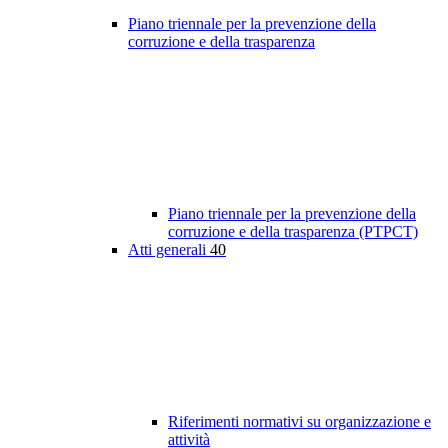
Piano triennale per la prevenzione della
corruzione e della trasparenza
Piano triennale per la prevenzione della
corruzione e della trasparenza (PTPCT)
Atti generali
40
Riferimenti normativi su organizzazione e
attività