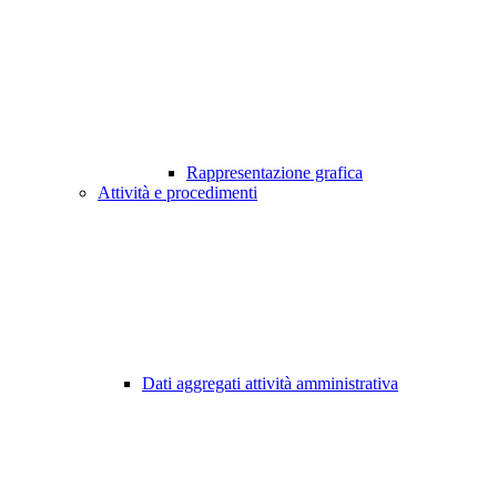
Rappresentazione grafica
Attività e procedimenti
Dati aggregati attività amministrativa