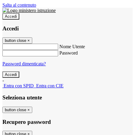
Salta al contenuto
Accedi
Accedi
button close
×
Nome Utente
Password
Password dimenticata?
-
Entra con SPID
Entra con CIE
Seleziona utente
button close
×
Recupero password
button close
×