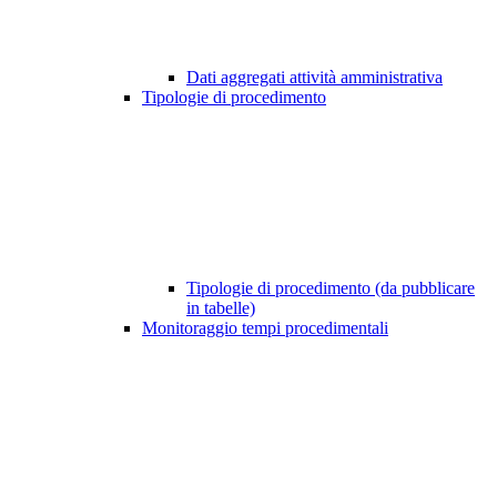
Dati aggregati attività amministrativa
Tipologie di procedimento
Tipologie di procedimento (da pubblicare
in tabelle)
Monitoraggio tempi procedimentali