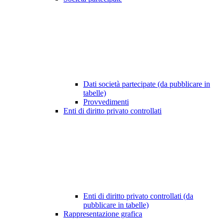
Dati società partecipate (da pubblicare in
tabelle)
Provvedimenti
Enti di diritto privato controllati
Enti di diritto privato controllati (da
pubblicare in tabelle)
Rappresentazione grafica