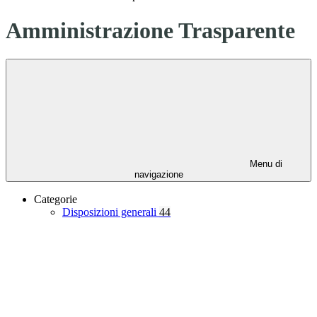
Amministrazione Trasparente
Menu di
navigazione
Categorie
Disposizioni generali
44