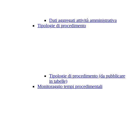
Dati aggregati attività amministrativa
Tipologie di procedimento
Tipologie di procedimento (da pubblicare
in tabelle)
Monitoraggio tempi procedimentali