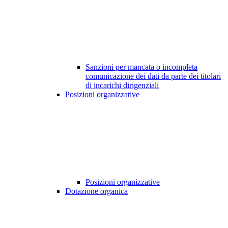
Sanzioni per mancata o incompleta
comunicazione dei dati da parte dei titolari
di incarichi dirigenziali
Posizioni organizzative
Posizioni organizzative
Dotazione organica