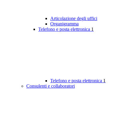
Articolazione degli uffici
Organigramma
Telefono e posta elettronica
1
Telefono e posta elettronica
1
Consulenti e collaboratori