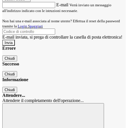
E-mail
Verrà inviato un messaggio
all'indirizzo indicato con le istruzioni necessarie.
Non hai una e-mail associata al nome utente? Effettua il reset della password
tramite la
Login Spaggiari
E-mail inviata, si prega di controllare la casella di posta elettronica!
Errore
Chiudi
Successo
Chiudi
Informazione
Chiudi
Attendere...
Attendere il completamento dell'operazione...