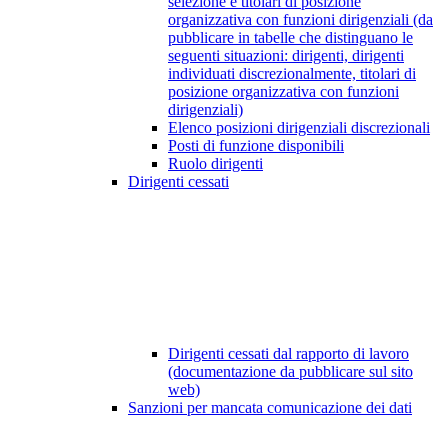
selezione e titolari di posizione
organizzativa con funzioni dirigenziali (da
pubblicare in tabelle che distinguano le
seguenti situazioni: dirigenti, dirigenti
individuati discrezionalmente, titolari di
posizione organizzativa con funzioni
dirigenziali)
Elenco posizioni dirigenziali discrezionali
Posti di funzione disponibili
Ruolo dirigenti
Dirigenti cessati
Dirigenti cessati dal rapporto di lavoro
(documentazione da pubblicare sul sito
web)
Sanzioni per mancata comunicazione dei dati