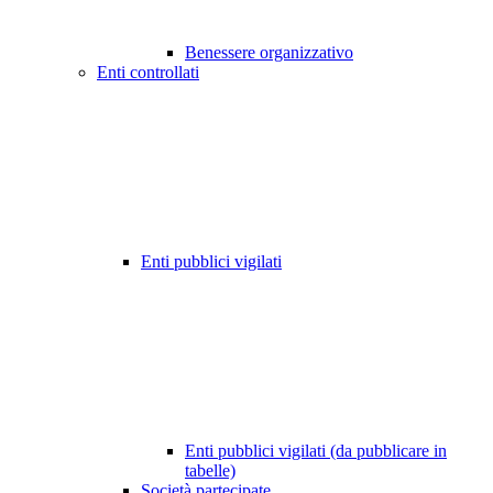
Benessere organizzativo
Enti controllati
Enti pubblici vigilati
Enti pubblici vigilati (da pubblicare in
tabelle)
Società partecipate