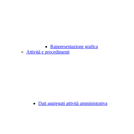
Rappresentazione grafica
Attività e procedimenti
Dati aggregati attività amministrativa