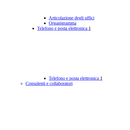
Articolazione degli uffici
Organigramma
Telefono e posta elettronica
1
Telefono e posta elettronica
1
Consulenti e collaboratori