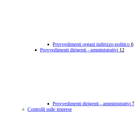
Provvedimenti organi indirizzo-politico
6
Provvedimenti dirigenti - amministrativi
12
Provvedimenti dirigenti - amministrativi
7
Controlli sulle imprese