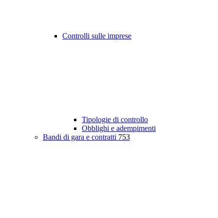
Controlli sulle imprese
Tipologie di controllo
Obblighi e adempimenti
Bandi di gara e contratti
753