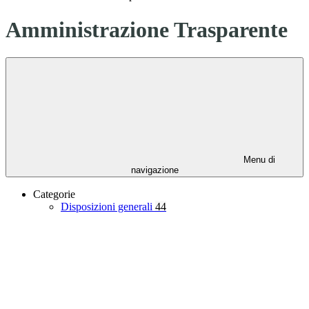
Amministrazione Trasparente
Menu di
navigazione
Categorie
Disposizioni generali
44