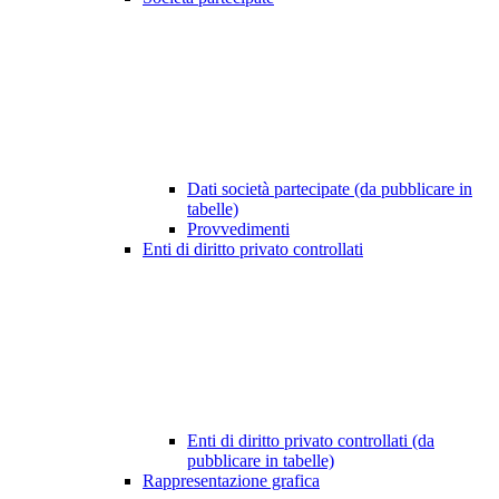
Dati società partecipate (da pubblicare in
tabelle)
Provvedimenti
Enti di diritto privato controllati
Enti di diritto privato controllati (da
pubblicare in tabelle)
Rappresentazione grafica