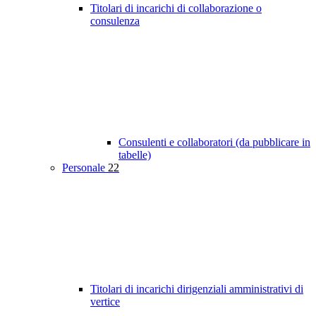
Titolari di incarichi di collaborazione o
consulenza
Consulenti e collaboratori (da pubblicare in
tabelle)
Personale
22
Titolari di incarichi dirigenziali amministrativi di
vertice