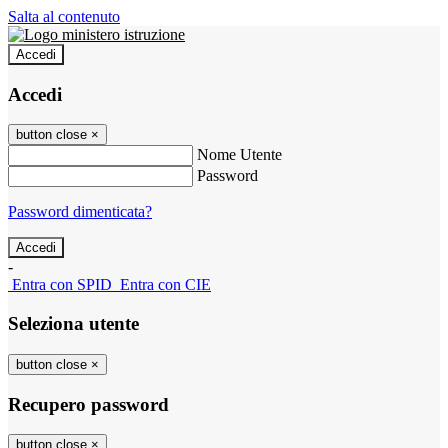
Salta al contenuto
Accedi
Accedi
button close
×
Nome Utente
Password
Password dimenticata?
-
Entra con SPID
Entra con CIE
Seleziona utente
button close
×
Recupero password
button close
×