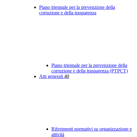
Piano triennale per la prevenzione della
corruzione e della trasparenza
Piano triennale per la prevenzione della
corruzione e della trasparenza (PTPCT)
Atti generali
40
Riferimenti normativi su organizzazione e
attività