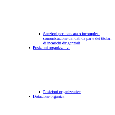
Sanzioni per mancata o incompleta
comunicazione dei dati da parte dei titolari
di incarichi dirigenziali
Posizioni organizzative
Posizioni organizzative
Dotazione organica