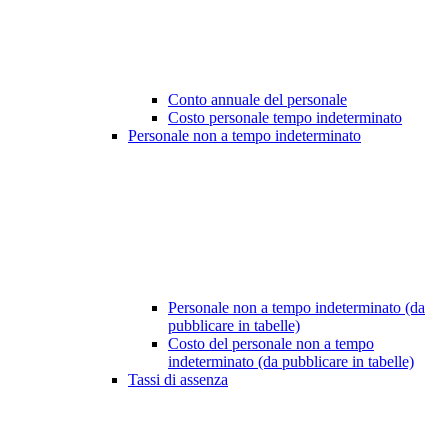
Conto annuale del personale
Costo personale tempo indeterminato
Personale non a tempo indeterminato
Personale non a tempo indeterminato (da
pubblicare in tabelle)
Costo del personale non a tempo
indeterminato (da pubblicare in tabelle)
Tassi di assenza