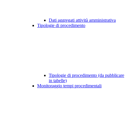
Dati aggregati attività amministrativa
Tipologie di procedimento
Tipologie di procedimento (da pubblicare
in tabelle)
Monitoraggio tempi procedimentali