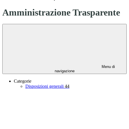
Amministrazione Trasparente
Menu di
navigazione
Categorie
Disposizioni generali
44