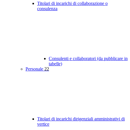
Titolari di incarichi di collaborazione o
consulenza
Consulenti e collaboratori (da pubblicare in
tabelle)
Personale
22
Titolari di incarichi dirigenziali amministrativi di
vertice