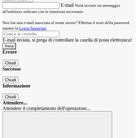
E-mail
Verrà inviato un messaggio
all'indirizzo indicato con le istruzioni necessarie.
Non hai una e-mail associata al nome utente? Effettua il reset della password
tramite la
Login Spaggiari
E-mail inviata, si prega di controllare la casella di posta elettronica!
Errore
Chiudi
Successo
Chiudi
Informazione
Chiudi
Attendere...
Attendere il completamento dell'operazione...