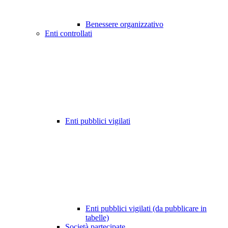
Benessere organizzativo
Enti controllati
Enti pubblici vigilati
Enti pubblici vigilati (da pubblicare in
tabelle)
Società partecipate