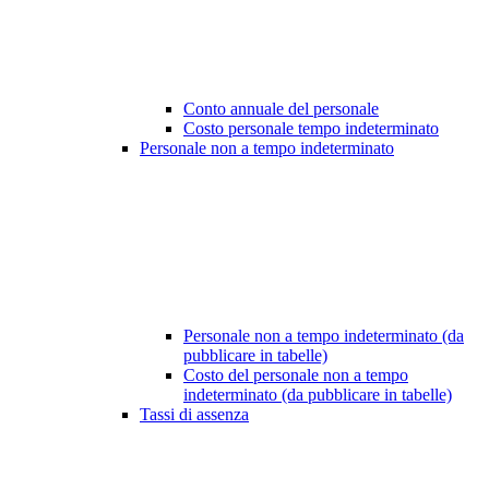
Conto annuale del personale
Costo personale tempo indeterminato
Personale non a tempo indeterminato
Personale non a tempo indeterminato (da
pubblicare in tabelle)
Costo del personale non a tempo
indeterminato (da pubblicare in tabelle)
Tassi di assenza