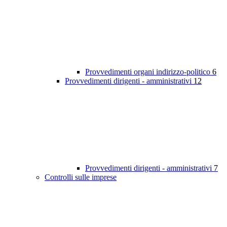
Provvedimenti organi indirizzo-politico
6
Provvedimenti dirigenti - amministrativi
12
Provvedimenti dirigenti - amministrativi
7
Controlli sulle imprese