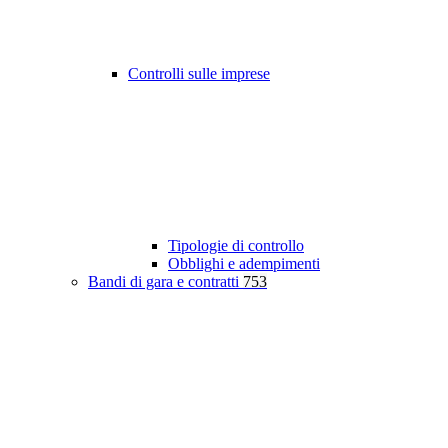
Controlli sulle imprese
Tipologie di controllo
Obblighi e adempimenti
Bandi di gara e contratti
753