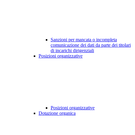
Sanzioni per mancata o incompleta
comunicazione dei dati da parte dei titolari
di incarichi dirigenziali
Posizioni organizzative
Posizioni organizzative
Dotazione organica