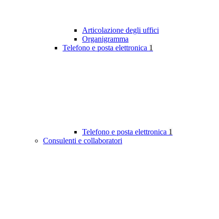
Articolazione degli uffici
Organigramma
Telefono e posta elettronica
1
Telefono e posta elettronica
1
Consulenti e collaboratori