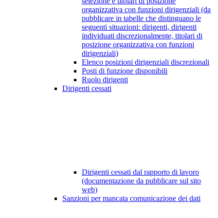
selezione e titolari di posizione
organizzativa con funzioni dirigenziali (da
pubblicare in tabelle che distinguano le
seguenti situazioni: dirigenti, dirigenti
individuati discrezionalmente, titolari di
posizione organizzativa con funzioni
dirigenziali)
Elenco posizioni dirigenziali discrezionali
Posti di funzione disponibili
Ruolo dirigenti
Dirigenti cessati
Dirigenti cessati dal rapporto di lavoro
(documentazione da pubblicare sul sito
web)
Sanzioni per mancata comunicazione dei dati