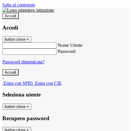
Salta al contenuto
Accedi
Accedi
button close
×
Nome Utente
Password
Password dimenticata?
-
Entra con SPID
Entra con CIE
Seleziona utente
button close
×
Recupero password
button close
×