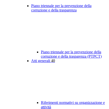
Piano triennale per la prevenzione della
corruzione e della trasparenza
Piano triennale per la prevenzione della
corruzione e della trasparenza (PTPCT)
Atti generali
40
Riferimenti normativi su organizzazione e
attività