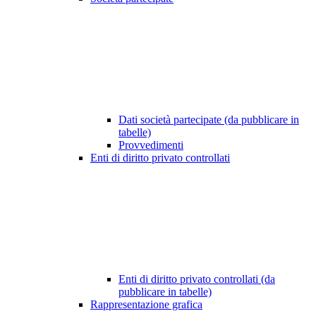
Dati società partecipate (da pubblicare in
tabelle)
Provvedimenti
Enti di diritto privato controllati
Enti di diritto privato controllati (da
pubblicare in tabelle)
Rappresentazione grafica