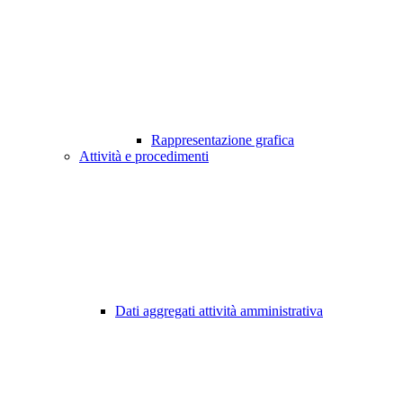
Rappresentazione grafica
Attività e procedimenti
Dati aggregati attività amministrativa