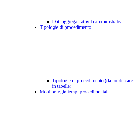
Dati aggregati attività amministrativa
Tipologie di procedimento
Tipologie di procedimento (da pubblicare
in tabelle)
Monitoraggio tempi procedimentali