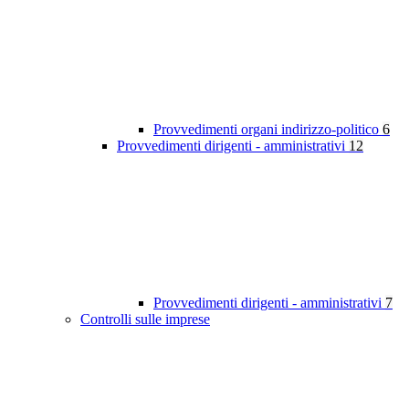
Provvedimenti organi indirizzo-politico
6
Provvedimenti dirigenti - amministrativi
12
Provvedimenti dirigenti - amministrativi
7
Controlli sulle imprese