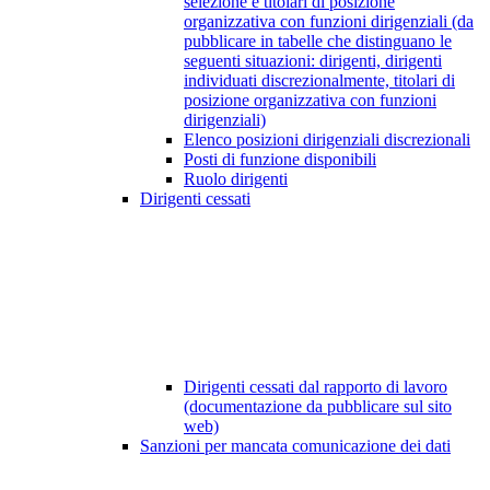
selezione e titolari di posizione
organizzativa con funzioni dirigenziali (da
pubblicare in tabelle che distinguano le
seguenti situazioni: dirigenti, dirigenti
individuati discrezionalmente, titolari di
posizione organizzativa con funzioni
dirigenziali)
Elenco posizioni dirigenziali discrezionali
Posti di funzione disponibili
Ruolo dirigenti
Dirigenti cessati
Dirigenti cessati dal rapporto di lavoro
(documentazione da pubblicare sul sito
web)
Sanzioni per mancata comunicazione dei dati