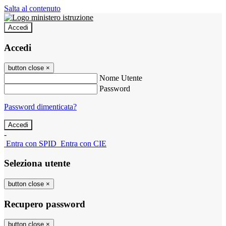
Salta al contenuto
Accedi
Accedi
button close
×
Nome Utente
Password
Password dimenticata?
-
Entra con SPID
Entra con CIE
Seleziona utente
button close
×
Recupero password
button close
×