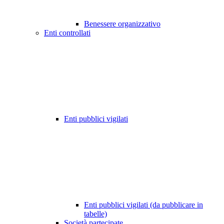
Benessere organizzativo
Enti controllati
Enti pubblici vigilati
Enti pubblici vigilati (da pubblicare in
tabelle)
Società partecipate