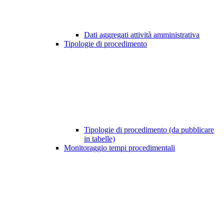
Dati aggregati attività amministrativa
Tipologie di procedimento
Tipologie di procedimento (da pubblicare
in tabelle)
Monitoraggio tempi procedimentali