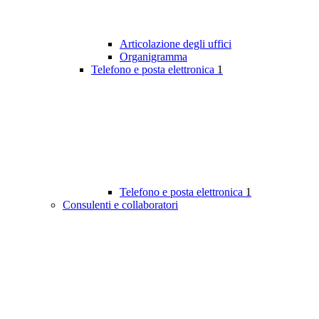
Articolazione degli uffici
Organigramma
Telefono e posta elettronica
1
Telefono e posta elettronica
1
Consulenti e collaboratori