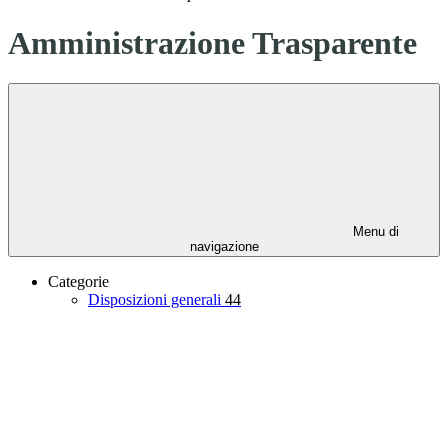
Amministrazione Trasparente
Menu di
navigazione
Categorie
Disposizioni generali
44