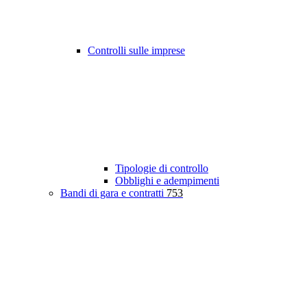
Controlli sulle imprese
Tipologie di controllo
Obblighi e adempimenti
Bandi di gara e contratti
753