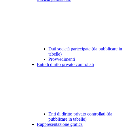
Dati società partecipate (da pubblicare in
tabelle)
Provvedimenti
Enti di diritto privato controllati
Enti di diritto privato controllati (da
pubblicare in tabelle)
Rappresentazione grafica