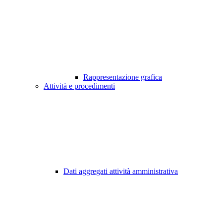
Rappresentazione grafica
Attività e procedimenti
Dati aggregati attività amministrativa