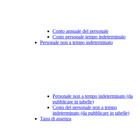
Conto annuale del personale
Costo personale tempo indeterminato
Personale non a tempo indeterminato
Personale non a tempo indeterminato (da
pubblicare in tabelle)
Costo del personale non a tempo
indeterminato (da pubblicare in tabelle)
Tassi di assenza