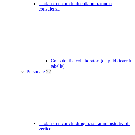
Titolari di incarichi di collaborazione o
consulenza
Consulenti e collaboratori (da pubblicare in
tabelle)
Personale
22
Titolari di incarichi dirigenziali amministrativi di
vertice