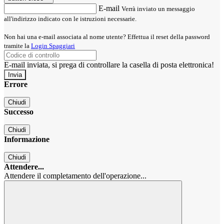
E-mail
Verrà inviato un messaggio
all'indirizzo indicato con le istruzioni necessarie.
Non hai una e-mail associata al nome utente? Effettua il reset della password
tramite la
Login Spaggiari
E-mail inviata, si prega di controllare la casella di posta elettronica!
Errore
Chiudi
Successo
Chiudi
Informazione
Chiudi
Attendere...
Attendere il completamento dell'operazione...