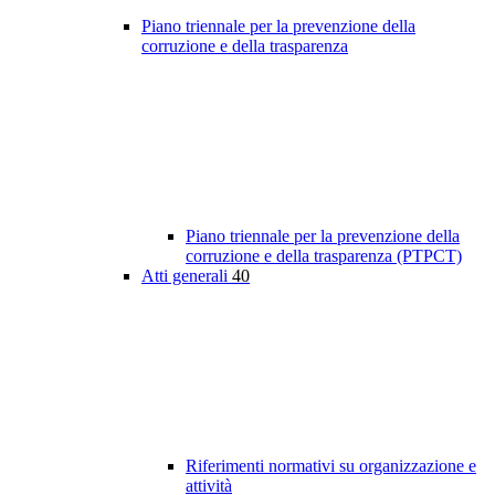
Piano triennale per la prevenzione della
corruzione e della trasparenza
Piano triennale per la prevenzione della
corruzione e della trasparenza (PTPCT)
Atti generali
40
Riferimenti normativi su organizzazione e
attività