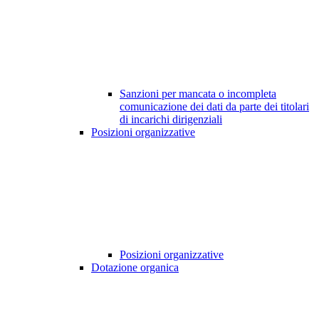
Sanzioni per mancata o incompleta
comunicazione dei dati da parte dei titolari
di incarichi dirigenziali
Posizioni organizzative
Posizioni organizzative
Dotazione organica