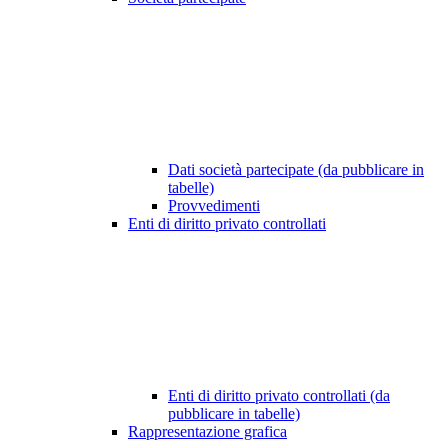
Dati società partecipate (da pubblicare in
tabelle)
Provvedimenti
Enti di diritto privato controllati
Enti di diritto privato controllati (da
pubblicare in tabelle)
Rappresentazione grafica