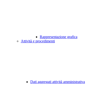
Rappresentazione grafica
Attività e procedimenti
Dati aggregati attività amministrativa