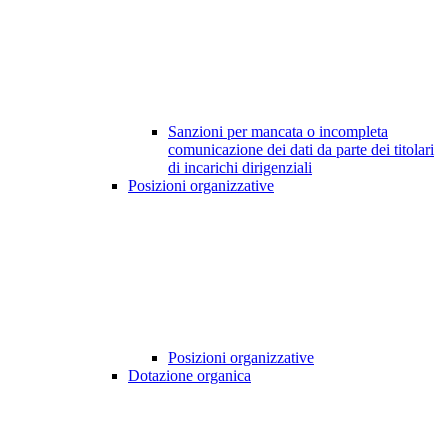
Sanzioni per mancata o incompleta
comunicazione dei dati da parte dei titolari
di incarichi dirigenziali
Posizioni organizzative
Posizioni organizzative
Dotazione organica