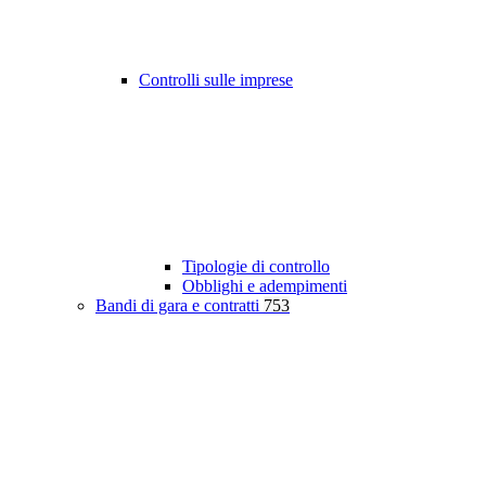
Controlli sulle imprese
Tipologie di controllo
Obblighi e adempimenti
Bandi di gara e contratti
753