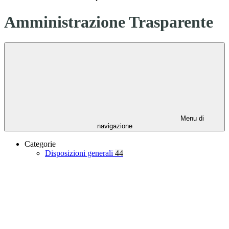
Amministrazione Trasparente
Menu di
navigazione
Categorie
Disposizioni generali
44