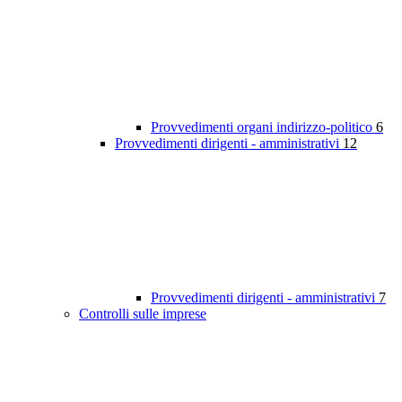
Provvedimenti organi indirizzo-politico
6
Provvedimenti dirigenti - amministrativi
12
Provvedimenti dirigenti - amministrativi
7
Controlli sulle imprese