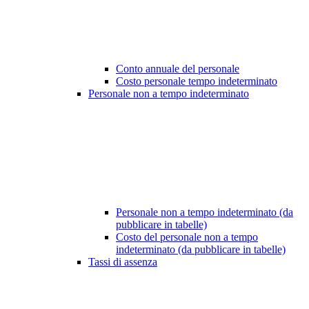
Conto annuale del personale
Costo personale tempo indeterminato
Personale non a tempo indeterminato
Personale non a tempo indeterminato (da
pubblicare in tabelle)
Costo del personale non a tempo
indeterminato (da pubblicare in tabelle)
Tassi di assenza