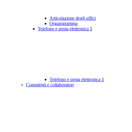
Articolazione degli uffici
Organigramma
Telefono e posta elettronica
1
Telefono e posta elettronica
1
Consulenti e collaboratori