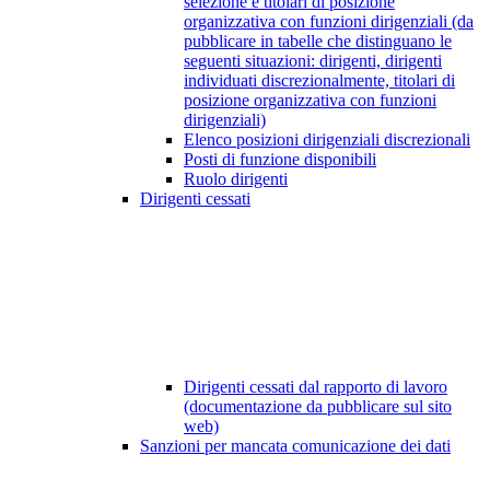
selezione e titolari di posizione
organizzativa con funzioni dirigenziali (da
pubblicare in tabelle che distinguano le
seguenti situazioni: dirigenti, dirigenti
individuati discrezionalmente, titolari di
posizione organizzativa con funzioni
dirigenziali)
Elenco posizioni dirigenziali discrezionali
Posti di funzione disponibili
Ruolo dirigenti
Dirigenti cessati
Dirigenti cessati dal rapporto di lavoro
(documentazione da pubblicare sul sito
web)
Sanzioni per mancata comunicazione dei dati