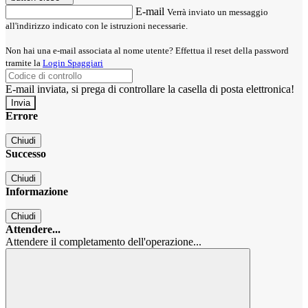
E-mail
Verrà inviato un messaggio
all'indirizzo indicato con le istruzioni necessarie.
Non hai una e-mail associata al nome utente? Effettua il reset della password
tramite la
Login Spaggiari
E-mail inviata, si prega di controllare la casella di posta elettronica!
Errore
Chiudi
Successo
Chiudi
Informazione
Chiudi
Attendere...
Attendere il completamento dell'operazione...