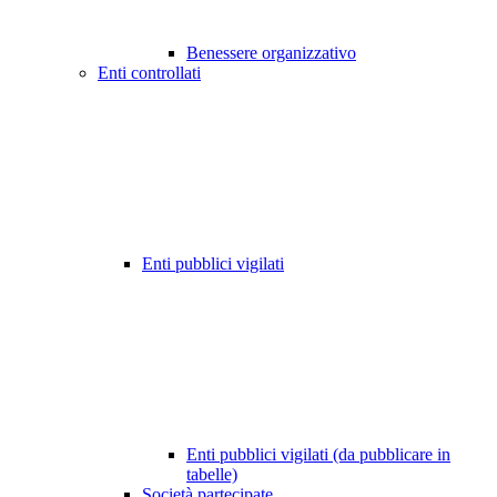
Benessere organizzativo
Enti controllati
Enti pubblici vigilati
Enti pubblici vigilati (da pubblicare in
tabelle)
Società partecipate