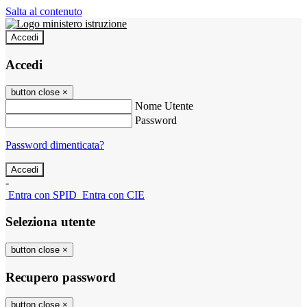
Salta al contenuto
Accedi
Accedi
button close
×
Nome Utente
Password
Password dimenticata?
-
Entra con SPID
Entra con CIE
Seleziona utente
button close
×
Recupero password
button close
×