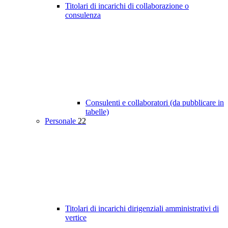
Titolari di incarichi di collaborazione o
consulenza
Consulenti e collaboratori (da pubblicare in
tabelle)
Personale
22
Titolari di incarichi dirigenziali amministrativi di
vertice