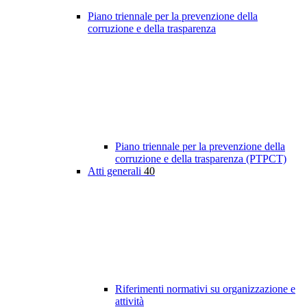
Piano triennale per la prevenzione della
corruzione e della trasparenza
Piano triennale per la prevenzione della
corruzione e della trasparenza (PTPCT)
Atti generali
40
Riferimenti normativi su organizzazione e
attività