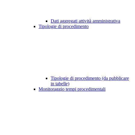
Dati aggregati attività amministrativa
Tipologie di procedimento
Tipologie di procedimento (da pubblicare
in tabelle)
Monitoraggio tempi procedimentali