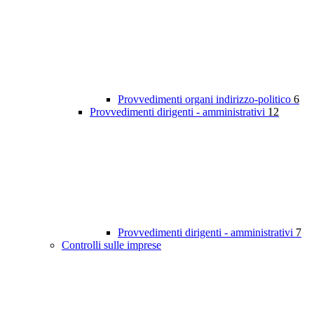
Provvedimenti organi indirizzo-politico
6
Provvedimenti dirigenti - amministrativi
12
Provvedimenti dirigenti - amministrativi
7
Controlli sulle imprese