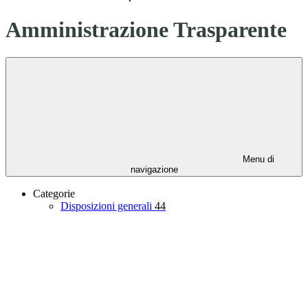
Amministrazione Trasparente
Menu di
navigazione
Categorie
Disposizioni generali
44