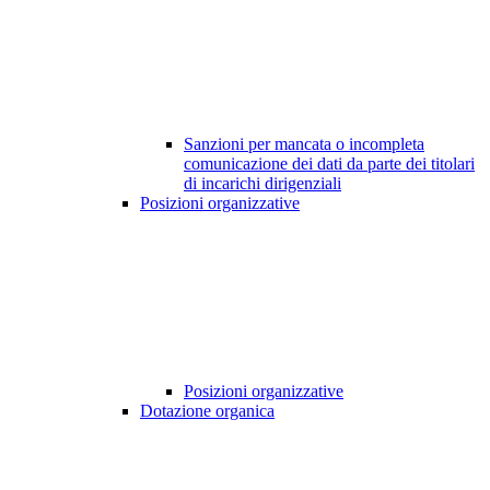
Sanzioni per mancata o incompleta
comunicazione dei dati da parte dei titolari
di incarichi dirigenziali
Posizioni organizzative
Posizioni organizzative
Dotazione organica