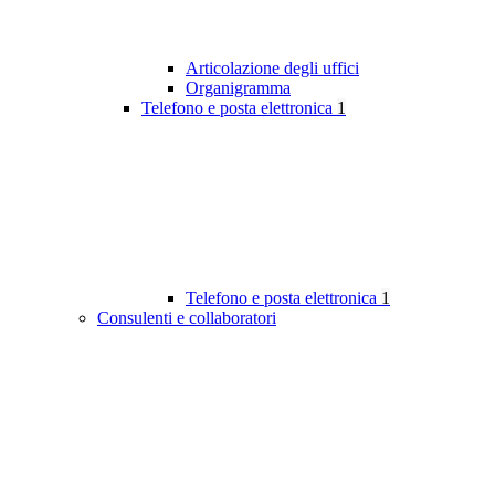
Articolazione degli uffici
Organigramma
Telefono e posta elettronica
1
Telefono e posta elettronica
1
Consulenti e collaboratori