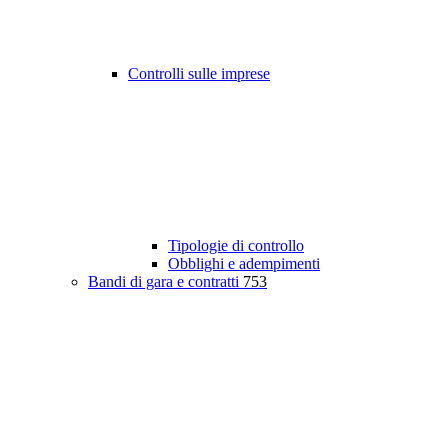
Controlli sulle imprese
Tipologie di controllo
Obblighi e adempimenti
Bandi di gara e contratti
753