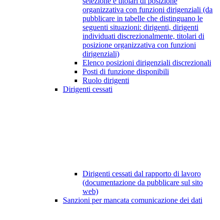
selezione e titolari di posizione
organizzativa con funzioni dirigenziali (da
pubblicare in tabelle che distinguano le
seguenti situazioni: dirigenti, dirigenti
individuati discrezionalmente, titolari di
posizione organizzativa con funzioni
dirigenziali)
Elenco posizioni dirigenziali discrezionali
Posti di funzione disponibili
Ruolo dirigenti
Dirigenti cessati
Dirigenti cessati dal rapporto di lavoro
(documentazione da pubblicare sul sito
web)
Sanzioni per mancata comunicazione dei dati