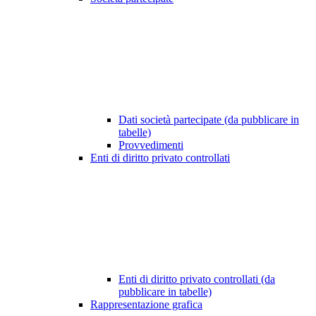
Dati società partecipate (da pubblicare in
tabelle)
Provvedimenti
Enti di diritto privato controllati
Enti di diritto privato controllati (da
pubblicare in tabelle)
Rappresentazione grafica