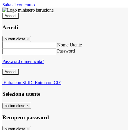
Salta al contenuto
Accedi
Accedi
button close
×
Nome Utente
Password
Password dimenticata?
-
Entra con SPID
Entra con CIE
Seleziona utente
button close
×
Recupero password
button close
×