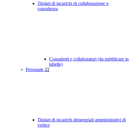
Titolari di incarichi di collaborazione o
consulenza
Consulenti e collaboratori (da pubblicare in
tabelle)
Personale
22
Titolari di incarichi dirigenziali amministrativi di
vertice