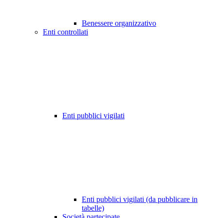
Benessere organizzativo
Enti controllati
Enti pubblici vigilati
Enti pubblici vigilati (da pubblicare in
tabelle)
Società partecipate