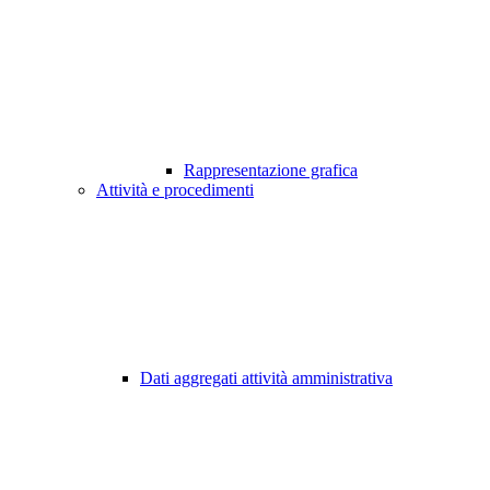
Rappresentazione grafica
Attività e procedimenti
Dati aggregati attività amministrativa