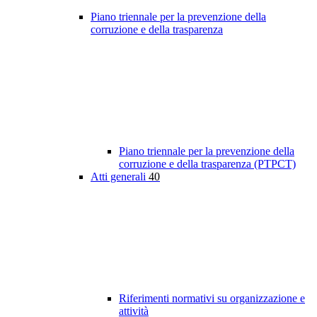
Piano triennale per la prevenzione della
corruzione e della trasparenza
Piano triennale per la prevenzione della
corruzione e della trasparenza (PTPCT)
Atti generali
40
Riferimenti normativi su organizzazione e
attività