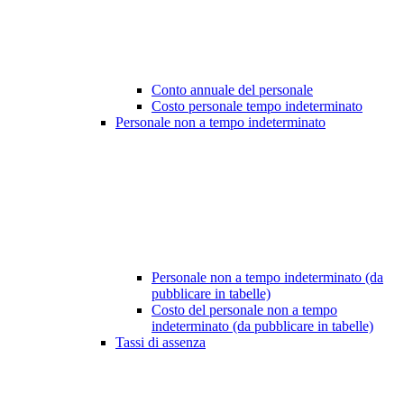
Conto annuale del personale
Costo personale tempo indeterminato
Personale non a tempo indeterminato
Personale non a tempo indeterminato (da
pubblicare in tabelle)
Costo del personale non a tempo
indeterminato (da pubblicare in tabelle)
Tassi di assenza