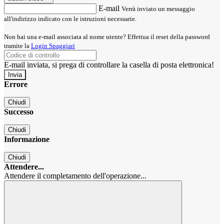
E-mail
Verrà inviato un messaggio
all'indirizzo indicato con le istruzioni necessarie.
Non hai una e-mail associata al nome utente? Effettua il reset della password
tramite la
Login Spaggiari
E-mail inviata, si prega di controllare la casella di posta elettronica!
Errore
Chiudi
Successo
Chiudi
Informazione
Chiudi
Attendere...
Attendere il completamento dell'operazione...