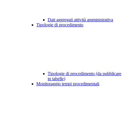
Dati aggregati attività amministrativa
Tipologie di procedimento
Tipologie di procedimento (da pubblicare
in tabelle)
Monitoraggio tempi procedimentali