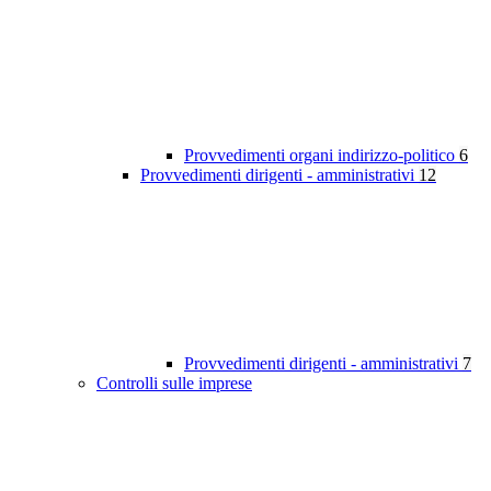
Provvedimenti organi indirizzo-politico
6
Provvedimenti dirigenti - amministrativi
12
Provvedimenti dirigenti - amministrativi
7
Controlli sulle imprese