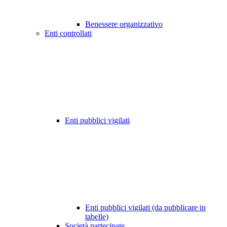
Benessere organizzativo
Enti controllati
Enti pubblici vigilati
Enti pubblici vigilati (da pubblicare in
tabelle)
Società partecipate