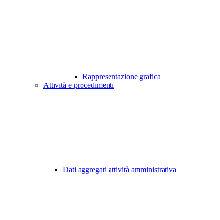
Rappresentazione grafica
Attività e procedimenti
Dati aggregati attività amministrativa