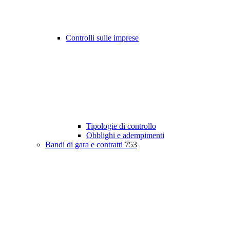
Controlli sulle imprese
Tipologie di controllo
Obblighi e adempimenti
Bandi di gara e contratti
753