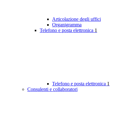
Articolazione degli uffici
Organigramma
Telefono e posta elettronica
1
Telefono e posta elettronica
1
Consulenti e collaboratori