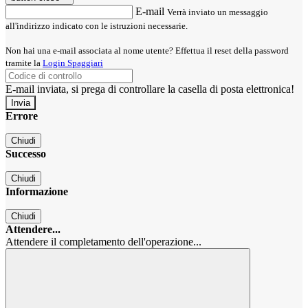
E-mail
Verrà inviato un messaggio
all'indirizzo indicato con le istruzioni necessarie.
Non hai una e-mail associata al nome utente? Effettua il reset della password
tramite la
Login Spaggiari
E-mail inviata, si prega di controllare la casella di posta elettronica!
Errore
Chiudi
Successo
Chiudi
Informazione
Chiudi
Attendere...
Attendere il completamento dell'operazione...