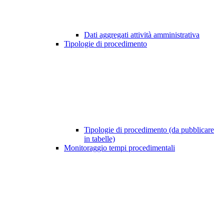
Dati aggregati attività amministrativa
Tipologie di procedimento
Tipologie di procedimento (da pubblicare
in tabelle)
Monitoraggio tempi procedimentali