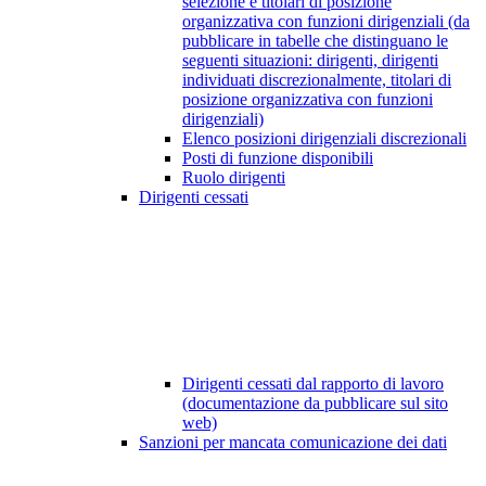
selezione e titolari di posizione
organizzativa con funzioni dirigenziali (da
pubblicare in tabelle che distinguano le
seguenti situazioni: dirigenti, dirigenti
individuati discrezionalmente, titolari di
posizione organizzativa con funzioni
dirigenziali)
Elenco posizioni dirigenziali discrezionali
Posti di funzione disponibili
Ruolo dirigenti
Dirigenti cessati
Dirigenti cessati dal rapporto di lavoro
(documentazione da pubblicare sul sito
web)
Sanzioni per mancata comunicazione dei dati