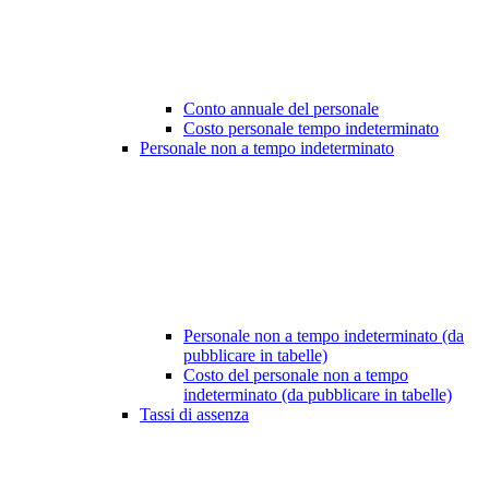
Conto annuale del personale
Costo personale tempo indeterminato
Personale non a tempo indeterminato
Personale non a tempo indeterminato (da
pubblicare in tabelle)
Costo del personale non a tempo
indeterminato (da pubblicare in tabelle)
Tassi di assenza