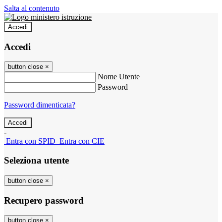
Salta al contenuto
Accedi
Accedi
button close
×
Nome Utente
Password
Password dimenticata?
-
Entra con SPID
Entra con CIE
Seleziona utente
button close
×
Recupero password
button close
×