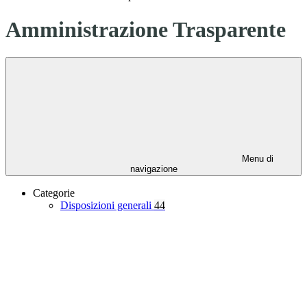
Amministrazione Trasparente
Menu di
navigazione
Categorie
Disposizioni generali
44