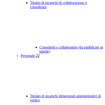
Titolari di incarichi di collaborazione o
consulenza
Consulenti e collaboratori (da pubblicare in
tabelle)
Personale
22
Titolari di incarichi dirigenziali amministrativi di
vertice