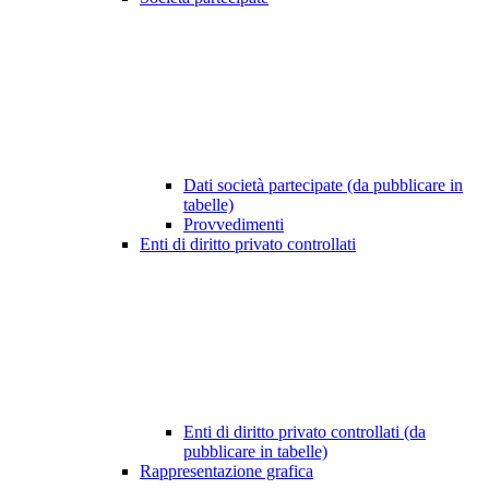
Dati società partecipate (da pubblicare in
tabelle)
Provvedimenti
Enti di diritto privato controllati
Enti di diritto privato controllati (da
pubblicare in tabelle)
Rappresentazione grafica