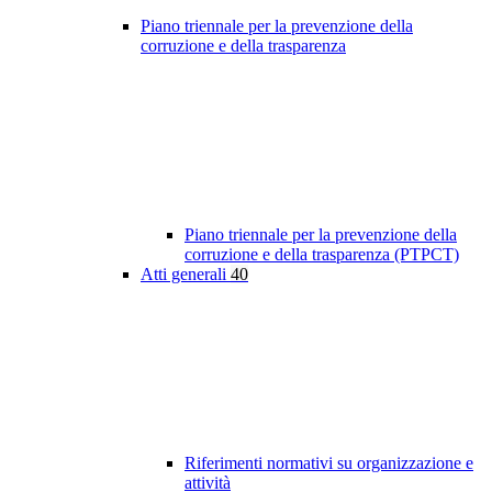
Piano triennale per la prevenzione della
corruzione e della trasparenza
Piano triennale per la prevenzione della
corruzione e della trasparenza (PTPCT)
Atti generali
40
Riferimenti normativi su organizzazione e
attività