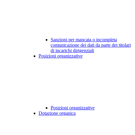
Sanzioni per mancata o incompleta
comunicazione dei dati da parte dei titolari
di incarichi dirigenziali
Posizioni organizzative
Posizioni organizzative
Dotazione organica