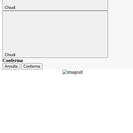
Chiudi
Chiudi
Conferma
Annulla
Conferma