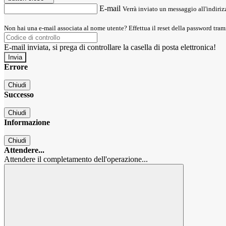
E-mail
Verrà inviato un messaggio all'indirizz
Non hai una e-mail associata al nome utente? Effettua il reset della password tram
E-mail inviata, si prega di controllare la casella di posta elettronica!
Errore
Chiudi
Successo
Chiudi
Informazione
Chiudi
Attendere...
Attendere il completamento dell'operazione...