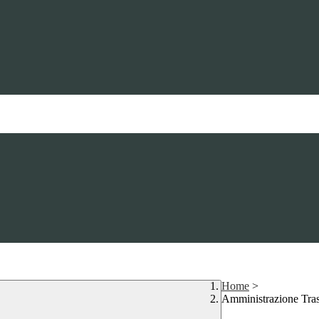
Home
>
Amministrazione Tra