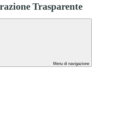
azione Trasparente
Menu di navigazione