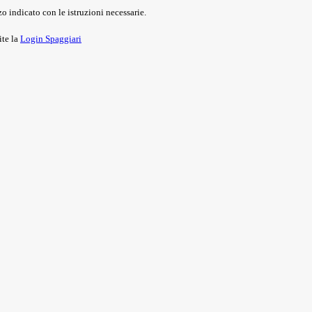
o indicato con le istruzioni necessarie.
ite la
Login Spaggiari