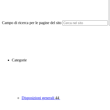
Campo di ricerca per le pagine del sito
Categorie
Disposizioni generali
44