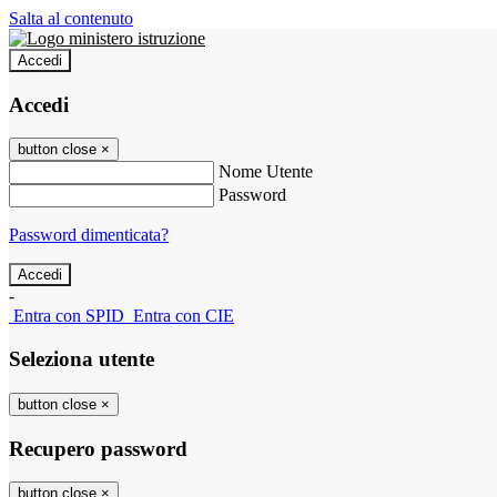
Salta al contenuto
Accedi
Accedi
button close
×
Nome Utente
Password
Password dimenticata?
-
Entra con SPID
Entra con CIE
Seleziona utente
button close
×
Recupero password
button close
×