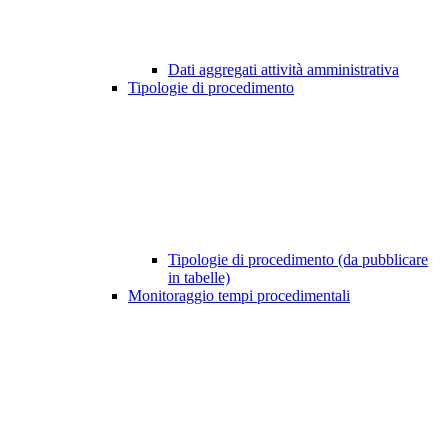
Dati aggregati attività amministrativa
Tipologie di procedimento
Tipologie di procedimento (da pubblicare
in tabelle)
Monitoraggio tempi procedimentali