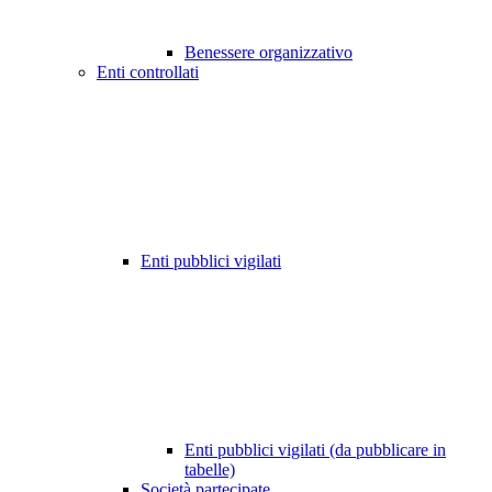
Benessere organizzativo
Enti controllati
Enti pubblici vigilati
Enti pubblici vigilati (da pubblicare in
tabelle)
Società partecipate