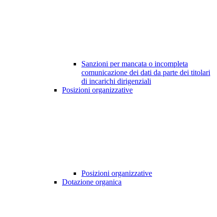
Sanzioni per mancata o incompleta
comunicazione dei dati da parte dei titolari
di incarichi dirigenziali
Posizioni organizzative
Posizioni organizzative
Dotazione organica