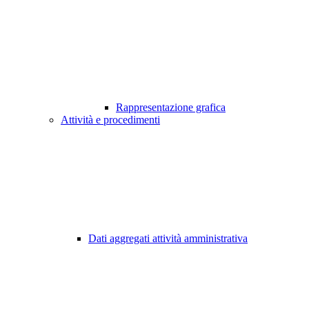
Rappresentazione grafica
Attività e procedimenti
Dati aggregati attività amministrativa