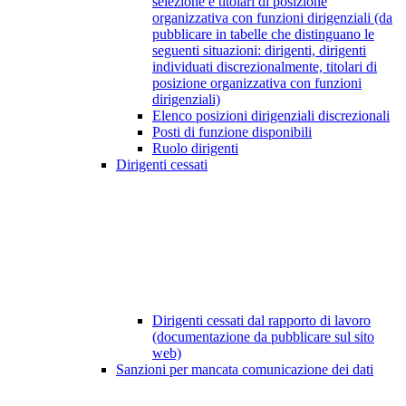
selezione e titolari di posizione
organizzativa con funzioni dirigenziali (da
pubblicare in tabelle che distinguano le
seguenti situazioni: dirigenti, dirigenti
individuati discrezionalmente, titolari di
posizione organizzativa con funzioni
dirigenziali)
Elenco posizioni dirigenziali discrezionali
Posti di funzione disponibili
Ruolo dirigenti
Dirigenti cessati
Dirigenti cessati dal rapporto di lavoro
(documentazione da pubblicare sul sito
web)
Sanzioni per mancata comunicazione dei dati