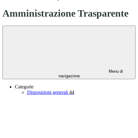
Amministrazione Trasparente
Menu di
navigazione
Categorie
Disposizioni generali
44