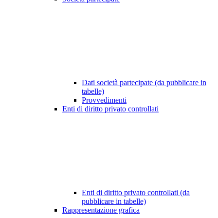
Dati società partecipate (da pubblicare in
tabelle)
Provvedimenti
Enti di diritto privato controllati
Enti di diritto privato controllati (da
pubblicare in tabelle)
Rappresentazione grafica