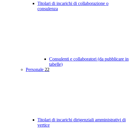
Titolari di incarichi di collaborazione o
consulenza
Consulenti e collaboratori (da pubblicare in
tabelle)
Personale
22
Titolari di incarichi dirigenziali amministrativi di
vertice