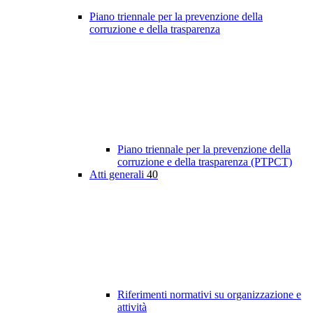
Piano triennale per la prevenzione della
corruzione e della trasparenza
Piano triennale per la prevenzione della
corruzione e della trasparenza (PTPCT)
Atti generali
40
Riferimenti normativi su organizzazione e
attività