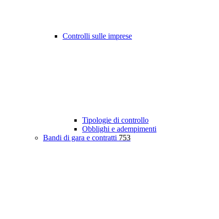
Controlli sulle imprese
Tipologie di controllo
Obblighi e adempimenti
Bandi di gara e contratti
753