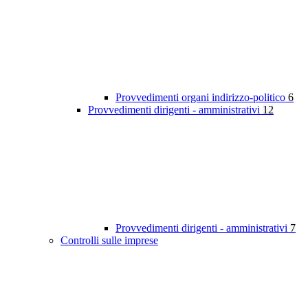
Provvedimenti organi indirizzo-politico
6
Provvedimenti dirigenti - amministrativi
12
Provvedimenti dirigenti - amministrativi
7
Controlli sulle imprese