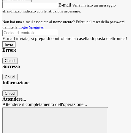
E-mail
Verrà inviato un messaggio
all'indirizzo indicato con le istruzioni necessarie.
Non hai una e-mail associata al nome utente? Effettua il reset della password
tramite la
Login Spaggiari
E-mail inviata, si prega di controllare la casella di posta elettronica!
Errore
Chiudi
Successo
Chiudi
Informazione
Chiudi
Attendere...
Attendere il completamento dell'operazione...