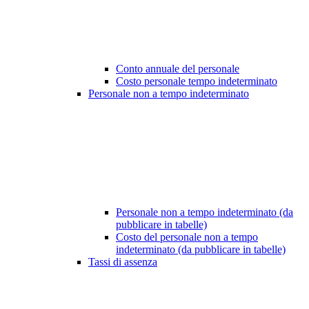
Conto annuale del personale
Costo personale tempo indeterminato
Personale non a tempo indeterminato
Personale non a tempo indeterminato (da
pubblicare in tabelle)
Costo del personale non a tempo
indeterminato (da pubblicare in tabelle)
Tassi di assenza