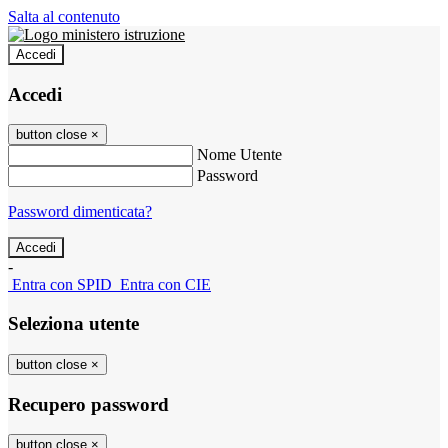
Salta al contenuto
Accedi
Accedi
button close
×
Nome Utente
Password
Password dimenticata?
-
Entra con SPID
Entra con CIE
Seleziona utente
button close
×
Recupero password
button close
×