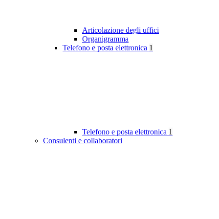
Articolazione degli uffici
Organigramma
Telefono e posta elettronica
1
Telefono e posta elettronica
1
Consulenti e collaboratori